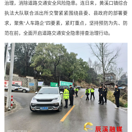
治理，消除道路交通安全风险隐患。连日来，黄溪口镇综合
执法大队联合派出所交警紧紧围绕县委、县政府的部署要
求，聚焦“人车路企”四要素，紧盯重点，坚持预防为先、防
范在前，全面开启道路交通安全隐患排查治理行动。