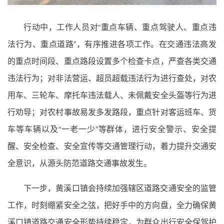
行动中，工作人员对“重点车辆、重点驾驶人、重点违
法行为、重点道路”，有序推进各项工作。在交通违法高发
的重点时间段、重点路段设置多个检查卡点，严查各类交通
违法行为；对非法营运、超员超载违法行为进行查处，对农
用车、三轮车、摩托车违法载人、未佩戴安全头盔等行为进
行劝导；对农村事故易发多发路段，重点针对客运班车、货
车等车辆以及“一老一少”等群体，进行安全警示、安全提
醒、安全检查、安全宣传等交通管理行动，着力提升交通安
全意识，从源头防范道路交通事故发生。
下一步，黄溪口镇会持续加强辖区道路交通安全的监管
工作，时刻绷紧安全之弦，把好手中的方向盘，全力确保黄
溪口镇道路交通安全形势持续稳定，为群众出行安全保驾护