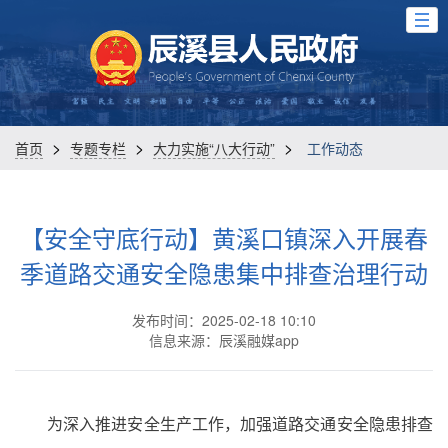
>
>
>
首页
专题专栏
大力实施“八大行动”
工作动态
【安全守底行动】黄溪口镇深入开展春
季道路交通安全隐患集中排查治理行动
发布时间：2025-02-18 10:10
信息来源：辰溪融媒app
为深入推进安全生产工作，加强道路交通安全隐患排查