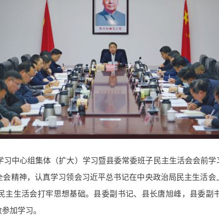
论学习中心组集体（扩大）学习暨县委常委班子民主生活会会前学
全会精神，认真学习领会习近平总书记在中央政治局民主生活会
民主生活会打牢思想基础。县委副书记、县长唐旭峰，县委副
敏参加学习。