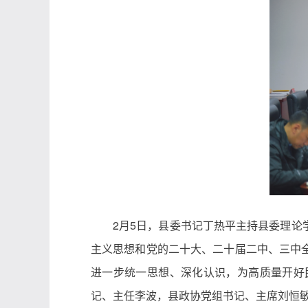
2月5日，县委书记丁热平主持县委理
主义思想和党的二十大、二十届二中、三中
进一步统一思想、深化认识，为高质量开好
记、主任李波，县政协党组书记、主席刘恒