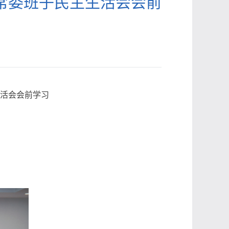
常委班子民主生活会会前
活会会前学习