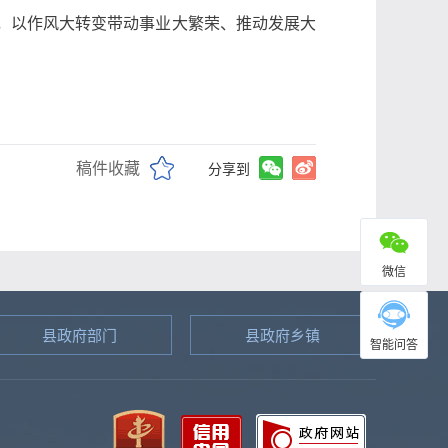
功，以作风大转变带动事业大繁荣、推动发展大
稿件收藏
分享到
微信
县政府部门
县政府乡镇
智能问答