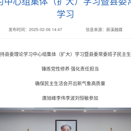
习中心组集体（扩大）学习暨县委
学习
发布时间：2025-02-06 14:47
信息来源：辰溪融媒
持县委理论学习中心组集体（扩大）学习暨县委常委班子民主生
锤炼党性修养 强化责任担当
确保民主生活会开出新气象高质量
唐旭峰李伟李波刘恒敏参加