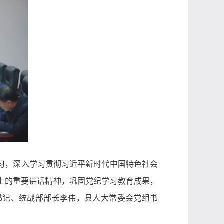
习，深入学习贯彻习近平新时代中国特色社会
上的重要讲话精神，巩固党纪学习教育成果，
书记、统战部部长李伟，县人大常委会党组书