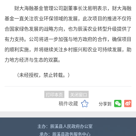
财大海融基金管理公司副董事长沈易明表示，财大海融
基金一直关注农业环保领域的发展，此次项目的推进不仅符
合国家绿色发展的战略方向，也为辰溪农业转型升级提供了
有力支持。公司将进一步加强与地方政府的合作，确保项目
的顺利实施，并将继续关注乡村振兴和农业可持续发展，助
力地方经济与生态的双赢。
（未经授权，禁止转载。）
打印本页
关闭窗口
稿件收藏
分享到
主办：辰溪县人民政府办公室
承办：辰溪县政务服务中心