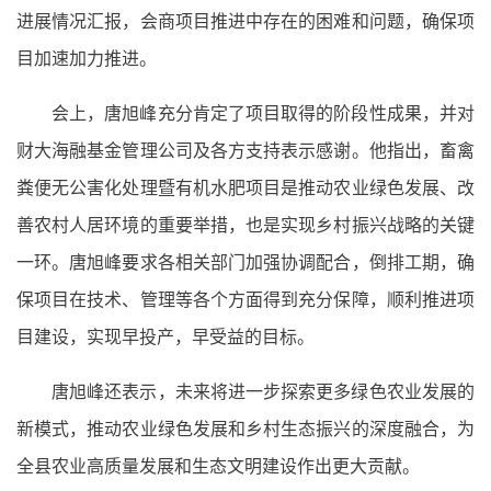
进展情况汇报，会商项目推进中存在的困难和问题，确保项
目加速加力推进。
会上，唐旭峰充分肯定了项目取得的阶段性成果，并对
财大海融基金管理公司及各方支持表示感谢。他指出，畜禽
粪便无公害化处理暨有机水肥项目是推动农业绿色发展、改
善农村人居环境的重要举措，也是实现乡村振兴战略的关键
一环。唐旭峰要求各相关部门加强协调配合，倒排工期，确
保项目在技术、管理等各个方面得到充分保障，顺利推进项
目建设，实现早投产，早受益的目标。
唐旭峰还表示，未来将进一步探索更多绿色农业发展的
新模式，推动农业绿色发展和乡村生态振兴的深度融合，为
全县农业高质量发展和生态文明建设作出更大贡献。