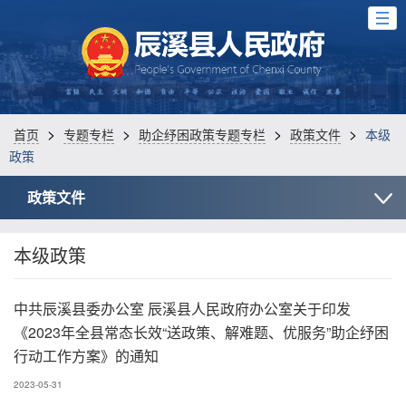
>
>
>
>
首页
专题专栏
助企纾困政策专题专栏
政策文件
本级
政策
政策文件
本级政策
中共辰溪县委办公室 辰溪县人民政府办公室关于印发
《2023年全县常态长效“送政策、解难题、优服务”助企纾困
行动工作方案》的通知
2023-05-31