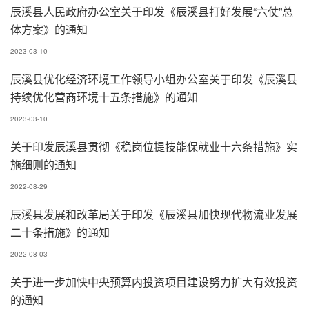
辰溪县人民政府办公室关于印发《辰溪县打好发展“六仗”总
体方案》的通知
2023-03-10
辰溪县优化经济环境工作领导小组办公室关于印发《辰溪县
持续优化营商环境十五条措施》的通知
2023-03-10
关于印发辰溪县贯彻《稳岗位提技能保就业十六条措施》实
施细则的通知
2022-08-29
辰溪县发展和改革局关于印发《辰溪县加快现代物流业发展
二十条措施》的通知
2022-08-03
关于进一步加快中央预算内投资项目建设努力扩大有效投资
的通知