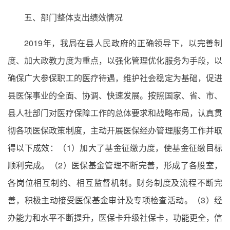
五、部门整体支出绩效情况
2019年，我局在县人民政府的正确领导下，以完善制
度、加大政教力度为重点，以强化管理优化服务为手段，以
确保广大参保职工的医疗待遇，维护社会稳定为基础，促进
县医保事业的全面、协调、快速发展。按照国家、省、市、
县人社部门对医疗保障工作的总体要求和战略布局，认真贯
彻各项医保政策制度，主动开展医保经办管理服务工作并取
得以下成效：（1）加大了基金征缴力度，使基金征缴目标
顺利完成。（2）医保基金管理不断完善，形成了各股室，
各岗位相互制约、相互监督机制。财务制度及流程不断完
善，积极主动接受医保基金审计及专项检查活动。（3）经
办能力和水平不断提升，医保卡升级社保卡，功能更全，信