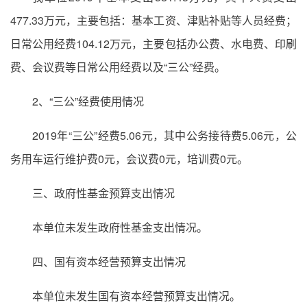
477.33万元，主要包括：基本工资、津贴补贴等人员经费；
日常公用经费104.12万元，主要包括办公费、水电费、印刷
费、会议费等日常公用经费以及“三公”经费。
2、“三公”经费使用情况
2019年“三公”经费5.06元，其中公务接待费5.06元，公
务用车运行维护费0元，会议费0元，培训费0元。
三、政府性基金预算支出情况
本单位未发生政府性基金支出情况。
四、国有资本经营预算支出情况
本单位未发生国有资本经营预算支出情况。