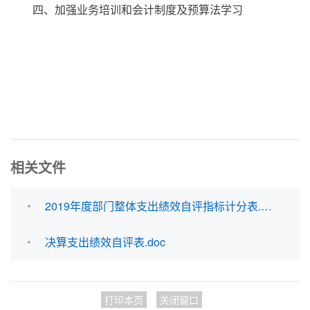
四、加强业务培训和会计制度及预算法学习
相关文件
2019年度部门整体支出绩效自评指标计分表.doc
决算支出绩效自评表.doc
打印本页
关闭窗口