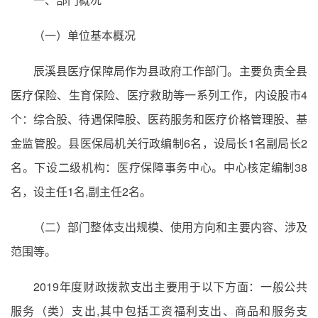
（一）单位基本概况
辰溪县医疗保障局作为县政府工作部门。主要负责全县
医疗保险、生育保险、医疗救助等一系列工作，内设股市4
个：综合股、待遇保障股、医药服务和医疗价格管理股、基
金监管股。县医保局机关行政编制6名，设局长1名副局长2
名。下设二级机构：医疗保障事务中心。中心核定编制38
名，设主任1名,副主任2名。
（二）部门整体支出规模、使用方向和主要内容、涉及
范围等。
2019年度财政拨款支出主要用于以下方面：一般公共
服务（类）支出,其中包括工资福利支出、商品和服务支