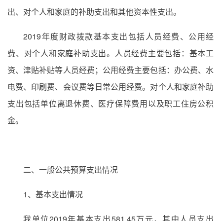
出、对个人和家庭的补助支出和其他资本性支出。
2019年度财政拨款基本支出包括人员经费、公用经
费、对个人和家庭补助支出。人员经费主要包括：基本工
资、津贴补贴等人员经费；公用经费主要包括：办公费、水
电费、印刷费、会议费等日常公用经费。对个人和家庭补助
支出包括单位离退休费、医疗保障费用以及职工住房公积
金。
二、一般公共预算支出情况
1、基本支出情况
我单位2019年基本支出581.45万元，其中人员支出