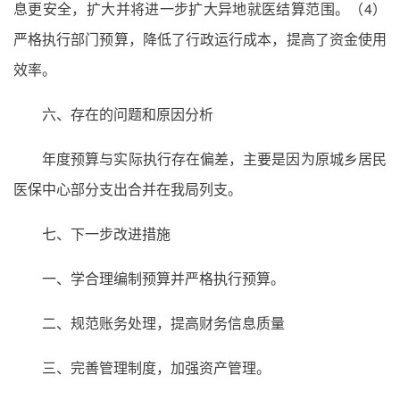
息更安全，扩大并将进一步扩大异地就医结算范围。（4）
严格执行部门预算，降低了行政运行成本，提高了资金使用
效率。
六、存在的问题和原因分析
年度预算与实际执行存在偏差，主要是因为原城乡居民
医保中心部分支出合并在我局列支。
七、下一步改进措施
一、学合理编制预算并严格执行预算。
二、规范账务处理，提高财务信息质量
三、完善管理制度，加强资产管理。