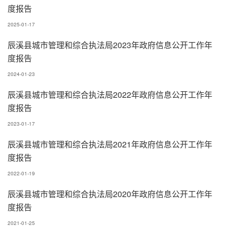
度报告
2025-01-17
辰溪县城市管理和综合执法局2023年政府信息公开工作年
度报告
2024-01-23
辰溪县城市管理和综合执法局2022年政府信息公开工作年
度报告
2023-01-17
辰溪县城市管理和综合执法局2021年政府信息公开工作年
度报告
2022-01-19
辰溪县城市管理和综合执法局2020年政府信息公开工作年
度报告
2021-01-25