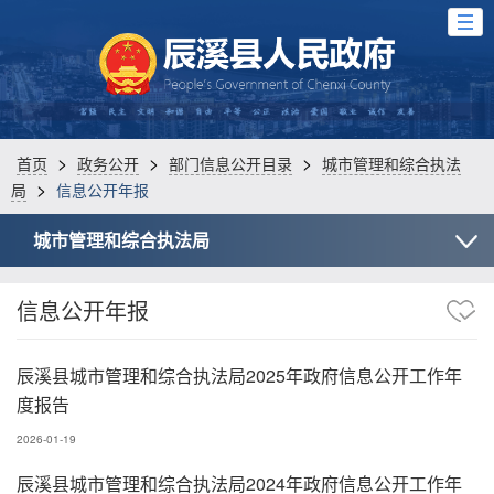
>
>
>
首页
政务公开
部门信息公开目录
城市管理和综合执法
>
局
信息公开年报
城市管理和综合执法局
信息公开年报
辰溪县城市管理和综合执法局2025年政府信息公开工作年
度报告
2026-01-19
辰溪县城市管理和综合执法局2024年政府信息公开工作年