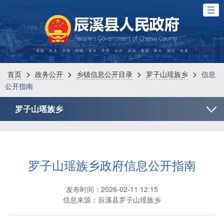
>
>
>
>
首页
政务公开
乡镇信息公开目录
罗子山瑶族乡
信息
公开指南
罗子山瑶族乡
罗子山瑶族乡政府信息公开指南
发布时间：2026-02-11 12:15
信息来源：辰溪县罗子山瑶族乡