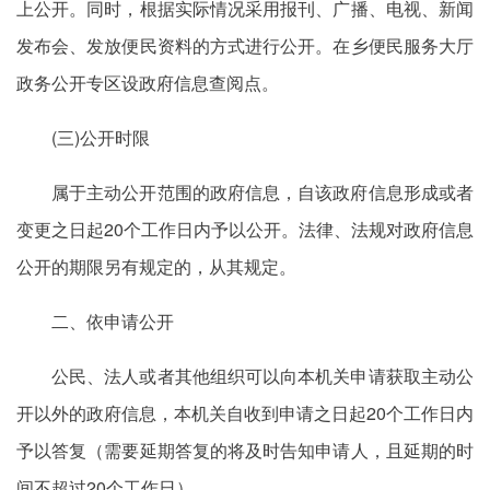
上公开。同时，根据实际情况采用报刊、广播、电视、新闻
发布会、发放便民资料的方式进行公开。在乡便民服务大厅
政务公开专区设政府信息查阅点。
(三)公开时限
属于主动公开范围的政府信息，自该政府信息形成或者
变更之日起20个工作日内予以公开。法律、法规对政府信息
公开的期限另有规定的，从其规定。
二、依申请公开
公民、法人或者其他组织可以向本机关申请获取主动公
开以外的政府信息，本机关自收到申请之日起20个工作日内
予以答复（需要延期答复的将及时告知申请人，且延期的时
间不超过20个工作日）。