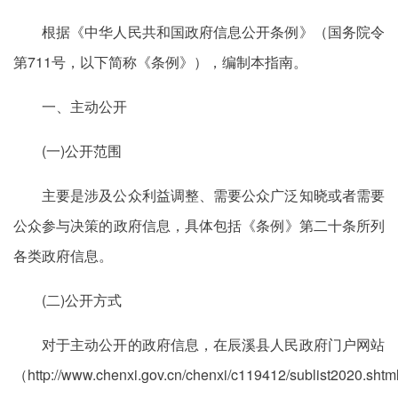
根据《中华人民共和国政府信息公开条例》（国务院令
第711号，以下简称《条例》），编制本指南。
一、主动公开
(一)公开范围
主要是涉及公众利益调整、需要公众广泛知晓或者需要
公众参与决策的政府信息，具体包括《条例》第二十条所列
各类政府信息。
(二)公开方式
对于主动公开的政府信息，在辰溪县人民政府门户网站
（http://www.chenxi.gov.cn/chenxi/c119412/sublist2020.sht