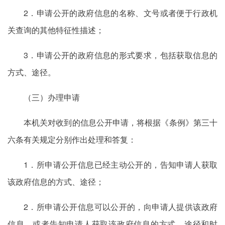
2．申请公开的政府信息的名称、文号或者便于行政机
关查询的其他特征性描述；
3．申请公开的政府信息的形式要求，包括获取信息的
方式、途径。
（三）办理申请
本机关对收到的信息公开申请，将根据《条例》第三十
六条有关规定分别作出处理和答复：
1．所申请公开信息已经主动公开的，告知申请人获取
该政府信息的方式、途径；
2．所申请公开信息可以公开的，向申请人提供该政府
信息，或者告知申请人获取该政府信息的方式、途径和时