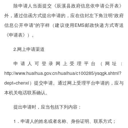
除申请人当面提交《辰溪县政府信息依申请公开表》
外，通过信函方式提出申请的，应在信封左下角注明“政府
信息公开申请”的字样（建议使用EMS邮政快递方式寄送
《申请表》）。
2.网上申请渠道
申请人可登录网上受理平台（网址：
http://www.huaihua.gov.cn/huaihua/c100285/ysqgk.shtml?
dept=chenxi）提交申请。通过网上受理平台申请的，应与
本机关电话联系确认。
提出申请时，应当包括下列内容：
1．申请人的姓名或者名称、身份证明、联系方式；