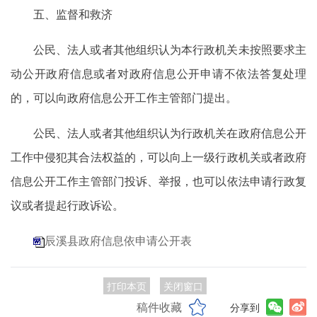
五、监督和救济
公民、法人或者其他组织认为本行政机关未按照要求主
动公开政府信息或者对政府信息公开申请不依法答复处理
的，可以向政府信息公开工作主管部门提出。
公民、法人或者其他组织认为行政机关在政府信息公开
工作中侵犯其合法权益的，可以向上一级行政机关或者政府
信息公开工作主管部门投诉、举报，也可以依法申请行政复
议或者提起行政诉讼。
辰溪县政府信息依申请公开表
打印本页
关闭窗口
稿件收藏
分享到