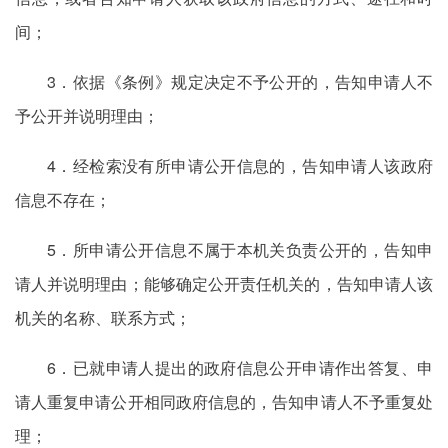
间；
3．依据《条例》规定决定不予公开的，告知申请人不
予公开并说明理由；
4．经检索没有所申请公开信息的，告知申请人该政府
信息不存在；
5．所申请公开信息不属于本机关负责公开的，告知申
请人并说明理由；能够确定公开责任机关的，告知申请人该
机关的名称、联系方式；
6．已就申请人提出的政府信息公开申请作出答复、申
请人重复申请公开相同政府信息的，告知申请人不予重复处
理；