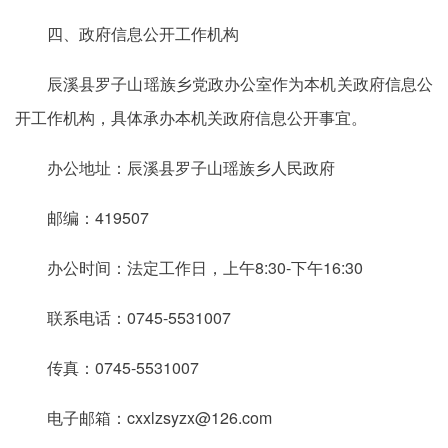
四、政府信息公开工作机构
辰溪县罗子山瑶族乡党政办公室作为本机关政府信息公
开工作机构，具体承办本机关政府信息公开事宜。
办公地址：辰溪县罗子山瑶族乡人民政府
邮编：419507
办公时间：法定工作日，上午8:30-下午16:30
联系电话：0745-5531007
传真：0745-5531007
电子邮箱：cxxlzsyzx@126.com