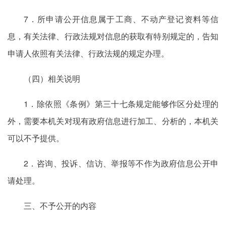
7．所申请公开信息属于工商、不动产登记资料等信
息，有关法律、行政法规对信息的获取有特别规定的，告知
申请人依照有关法律、行政法规的规定办理。
（四）相关说明
1．除依照《条例》第三十七条规定能够作区分处理的
外，需要本机关对现有政府信息进行加工、分析的，本机关
可以不予提供。
2．咨询、投诉、信访、举报等不作为政府信息公开申
请处理。
三、不予公开的内容