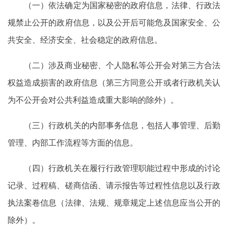
（一）依法确定为国家秘密的政府信息，法律、行政法
规禁止公开的政府信息，以及公开后可能危及国家安全、公
共安全、经济安全、社会稳定的政府信息。
（二）涉及商业秘密、个人隐私等公开会对第三方合法
权益造成损害的政府信息（第三方同意公开或者行政机关认
为不公开会对公共利益造成重大影响的除外）。
（三）行政机关的内部事务信息，包括人事管理、后勤
管理、内部工作流程等方面的信息。
（四）行政机关在履行行政管理职能过程中形成的讨论
记录、过程稿、磋商信函、请示报告等过程性信息以及行政
执法案卷信息（法律、法规、规章规定上述信息应当公开的
除外）。