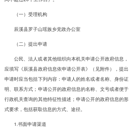
（一）受理机构
辰溪县罗子山瑶族乡党政办公室
（二）提出申请
公民、法人或者其他组织向本机关申请公开政府信息，
应填写《辰溪县政府信息依申请公开表》（见附件），提出
申请时应当包括下列内容：申请人的姓名或者名称、身份证
明、联系方式；申请公开的政府信息的名称、文号或者便于
行政机关查询的其他特征性描述；申请公开的政府信息的形
式要求，包括获取信息的方式、途径。
1.书面申请渠道