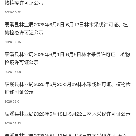
物检疫许可证公示
2026-06-22
辰溪县林业局2026年6月8日-6月12日林木采伐许可证、植
物检疫许可证公示
2026-06-15
辰溪县林业局2026年6月1日-6月5日林木采伐许可证、植物
检疫许可证公示
2026-06-08
辰溪县林业局2026年5月25-5月29林木采伐许可证、植物检
疫许可证公示
2026-06-01
辰溪县林业局2026年5月18日-5月22日林木采伐许可证公示
2026-05-22
辰溪县林业局2026年5月13日-5月16日林木采伐许可证公示