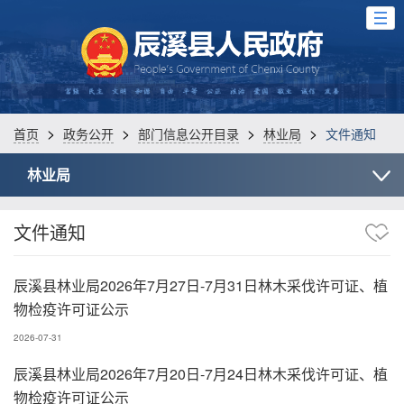
>
>
>
>
首页
政务公开
部门信息公开目录
林业局
文件通知
林业局
文件通知
辰溪县林业局2026年7月27日-7月31日林木采伐许可证、植
物检疫许可证公示
2026-07-31
辰溪县林业局2026年7月20日-7月24日林木采伐许可证、植
物检疫许可证公示