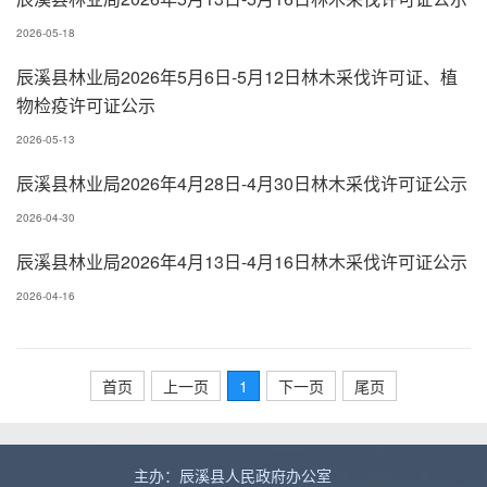
2026-05-18
辰溪县林业局2026年5月6日-5月12日林木采伐许可证、植
物检疫许可证公示
2026-05-13
辰溪县林业局2026年4月28日-4月30日林木采伐许可证公示
2026-04-30
辰溪县林业局2026年4月13日-4月16日林木采伐许可证公示
2026-04-16
首页
上一页
1
下一页
尾页
主办：辰溪县人民政府办公室