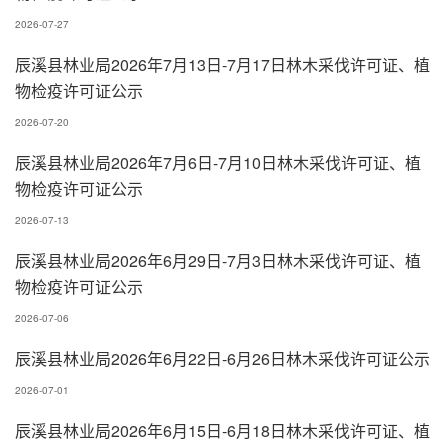
2026-07-27
辰溪县林业局2026年7月13日-7月17日林木采伐许可证、植
物检疫许可证公示
2026-07-20
辰溪县林业局2026年7月6日-7月10日林木采伐许可证、植
物检疫许可证公示
2026-07-13
辰溪县林业局2026年6月29日-7月3日林木采伐许可证、植
物检疫许可证公示
2026-07-06
辰溪县林业局2026年6月22日-6月26日林木采伐许可证公示
2026-07-01
辰溪县林业局2026年6月15日-6月18日林木采伐许可证、植