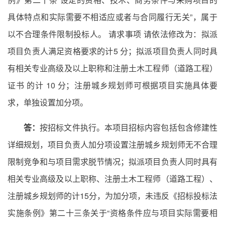
具体特点和实际需要不相适应或者与合同履行无关”，属于
以不合理条件限制投标人。 请求事项 请依法修改为：拟派
项目负责人满足资格要求的计5 分；拟派项目负责人同时具
有相关专业高级及以上职称和注册土木工程师（道路工程）
证书 的计 10 分；注册城乡规划师可根据项目实施具体要
求，单独设置加分项。
答：
按招标文件执行。本项目招标内容包括包含修建性
详细规划，项目负责人加分项设置注册城乡规划师无不合理
限制竞争和与项目需求脱节情况；拟派项目负责人同时具有
相关专业高级及以上职称、注册土木工程师（道路工程）、
注册城乡规划师的计15分，为加分项，未违反《招标投标法
实施条例》第二十三条关于“资格条件应与项目实际需要相