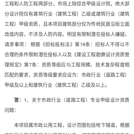
工程和人防工程两部分，市场上除综合甲级设计院，绝大部
分设计院仅有建筑行业（建筑工程）乙级或建筑行业（建筑
工程）甲级资质，且本项目建筑部分仅为传统民居沿街立面
改造内容，不涉及人防内容。明显有限制潜在投标人嫌疑。
请求事项： 根据《招标投标法》第18条：招标人不得以不
合理的条件限制潜在投标人以及《建设工程勘察设计资质管
理规定》第7条：资质等级应与工程规模、技术复杂程度相
匹配的要求，资质等级要求应设为：市政行业（道路工程）
甲级及以上和建筑行业（建筑工程）乙级及以上。
答：
1、关于市政行业（道路工程）专业甲级设计资质
问题：
本项目属市政公用工程，设计范围包括地下隧道，根据