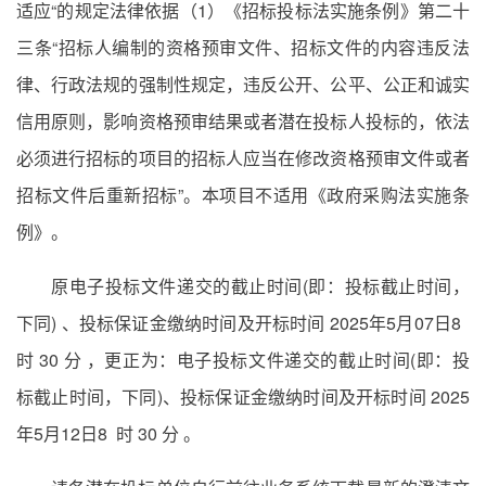
适应“的规定法律依据（1）《招标投标法实施条例》第二十
三条“招标人编制的资格预审文件、招标文件的内容违反法
律、行政法规的强制性规定，违反公开、公平、公正和诚实
信用原则，影响资格预审结果或者潜在投标人投标的，依法
必须进行招标的项目的招标人应当在修改资格预审文件或者
招标文件后重新招标”。本项目不适用《政府采购法实施条
例》。
原电子投标文件递交的截止时间(即：投标截止时间，
下同) 、投标保证金缴纳时间及开标时间 2025年5月07日8
时 30 分 ，更正为：电子投标文件递交的截止时间(即：投
标截止时间，下同)、投标保证金缴纳时间及开标时间 2025
年5月12日8 时 30 分 。