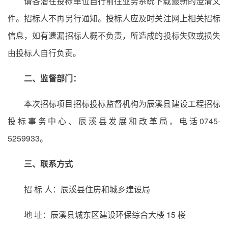
请各潜在投标单位自行前往业务系统下载最新的澄清文
件。招标人不再另行通知。投标人应及时关注网上相关招标
信息，如有遗漏招标人概不负责，所造成的投标失败或损失
由投标人自行负责。
二、监督部门：
本次招标项目招标投标监督机构为辰溪县建设工程招标
投标事务中心、辰溪县发展和改革局，电话0745-
5259933。
三、联系方式
招 标 人：辰溪县住房和城乡建设局
地 址：辰溪县城东区建设环保综合大楼 15 楼