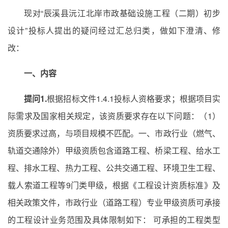
现对“辰溪县沅江北岸市政基础设施工程（二期）初步
设计”投标人提出的疑问经过汇总归类，做如下澄清、修
改：
一、内容
提问1.
根据招标文件1.4.1投标人资格要求；根据项目实
际需求及国家相关规定，该资质要求存在以下问题：（1）
资质要求过高，与项目规模不匹配。一、市政行业（燃气、
轨道交通除外）甲级资质包含道路工程、桥梁工程、给水工
程、排水工程、热力工程、公共交通工程、环境卫生工程、
载人索道工程等9门类甲级，根据《工程设计资质标准》及
相关政策文件，市政行业（道路工程）专业甲级资质可承接
的工程设计业务范围及具体限制如下： 可承担的工程类型