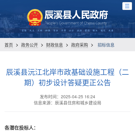
>
>
>
>
首页
政务公开
财政信息
政府采购
招标信息
辰溪县沅江北岸市政基础设施工程（二
期）初步设计答疑更正公告
发布时间：2025-04-25 16:24
信息来源：辰溪县住房和城乡建设局
各潜在投标人：