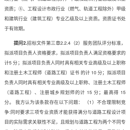
资质；⑤、工程设计市政行业（燃气、轨道工程除外）甲级
和建筑行业（建筑工程）专业乙级及以上资质。资质证书处
于有效期。
提问2.
招标文件第三章2.2.4（2）服务团队评分标准，
拟派项目负责人资格要求，拟派项目负责人满足资格要求的
计5 分；拟派项目负责人同时具有相关专业高级及以上职称
和注册土木工程师（道路工程）证书 的计 10 分；拟派项目
负责人同时具有相关专业高级及以上职称、注册土木工程师
（道路工程）、注册城乡规划师的计 15 分；最高得 15
分。 我方认为该条款存在以下问题： （1）不合理限制竞
争:同时要求三项专业资质才能获得满分与道路工程设计项
目的实际需求关联性不足，且规划与道路工程为两个不同专