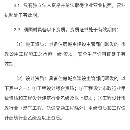
2.1 具有独立法人资格并依法取得企业营业执照，营业
执照处于有效期；
2.2 须同时具备以下资质，资质证书处于有效期内：
（1）施工资质：具备住房城乡建设主管部门颁发的 市
政公用工程施工总承包一级 资质，安全生产许可证处于有
效期；
（2）设计资质：具备住房城乡建设主管部门颁发的 以
下其中之一：①工程设计综合资质；②工程设计市政行业甲
级资质和工程设计建筑行业乙级及以上资质；③工程设计市
政行业（燃气工程、轨道交通工程除外）甲级资质和工程设
计建筑行业乙级及以上资质。