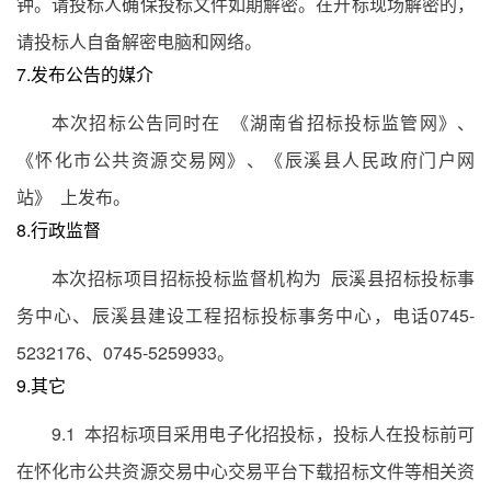
钟。请投标人确保投标文件如期解密。在开标现场解密的，
请投标人自备解密电脑和网络。
7.发布公告的媒介
本次招标公告同时在 《湖南省招标投标监管网》、
《怀化市公共资源交易网》、《辰溪县人民政府门户网
站》 上发布。
8.行政监督
本次招标项目招标投标监督机构为 辰溪县招标投标事
务中心、辰溪县建设工程招标投标事务中心，电话0745-
5232176、0745-5259933。
9.其它
9.1 本招标项目采用电子化招投标，投标人在投标前可
在怀化市公共资源交易中心交易平台下载招标文件等相关资