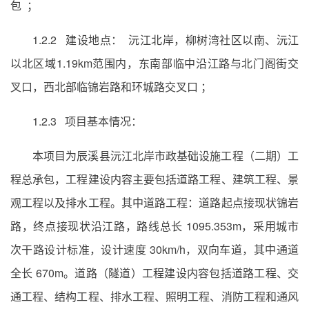
包 ；
1.2.2 建设地点： 沅江北岸，柳树湾社区以南、沅江
以北区域1.19km范围内，东南部临中沿江路与北门阁街交
叉口，西北部临锦岩路和环城路交叉口 ；
1.2.3 项目基本情况：
本项目为辰溪县沅江北岸市政基础设施工程（二期）工
程总承包，工程建设内容主要包括道路工程、建筑工程、景
观工程以及排水工程。其中道路工程：道路起点接现状锦岩
路，终点接现状沿江路，路线总长 1095.353m，采用城市
次干路设计标准，设计速度 30km/h，双向车道，其中通道
全长 670m。道路（隧道）工程建设内容包括道路工程、交
通工程、结构工程、排水工程、照明工程、消防工程和通风