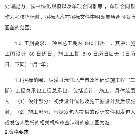
处理能力、园林绿化规模以及单项合同额等”，单项合同额
作为考核指标时，招标人应在招标文件中明确单项合同额所
涵盖的范围）
1.3 工期要求： 项目总工期为 840 日历日，其中：施
工图设计 30 日历日；施工工期 810 日历日☑天（日历
日，下同）□月□年；
1.4 招标范围：辰溪县沅江北岸市政基础设施工程（二
期）工程总承包工程总承包，包括设计、施工，具体范围
为：（1）设计部分：初步设计优化及施工图设计及后续服
务；（2）施工部分：根据发包人提供的设计文件和发包人
或发包人委托的相关机构审查认可的施工图为准；
2.资格要求