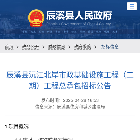
>
>
>
>
首页
政务公开
财政信息
政府采购
招标信息
辰溪县沅江北岸市政基础设施工程（二
期）工程总承包招标公告
发布时间：2025-04-28 16:53
信息来源：辰溪县住房和城乡建设局
1.项目概况
1.1 审批、核准或备案情况