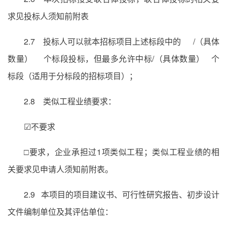
求见投标人须知前附表
2.7 投标人可以就本招标项目上述标段中的 /（具体
数量） 个标段投标，但最多允许中标/（具体数量） 个
标段（适用于分标段的招标项目）；
2.8 类似工程业绩要求：
☑不要求
□要求，企业承担过1项类似工程；类似工程业绩的相
关要求见申请人须知前附表。
2.9 本项目的项目建议书、可行性研究报告、初步设计
文件编制单位及其评估单位：