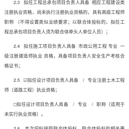
2.3 拟任工程总承包项目负责人具备 相应工程建设类
注册执业资格，尚未执行注册执业资格的，具有高级工程师
职称 （不得设置类似业绩要求；以联合体投标的，拟任工
程总承包项目负责人须为联合体牵头人单位人员）；
2.4 拟任施工项目负责人具备 市政公用工程 专业 一
级注册建造师执业 资格，具备项目负责人安全生产考核合
格证书；
2.5 ☑拟任设计项目负责人具备 / 专业注册土木工程
师（道路工程）执业资格；
□拟任设计项目负责人具备 / 专业 / 职称（适用于
未实行执业资格）。
2.6 本次招标接受联合体投标，联合体投标的相关要