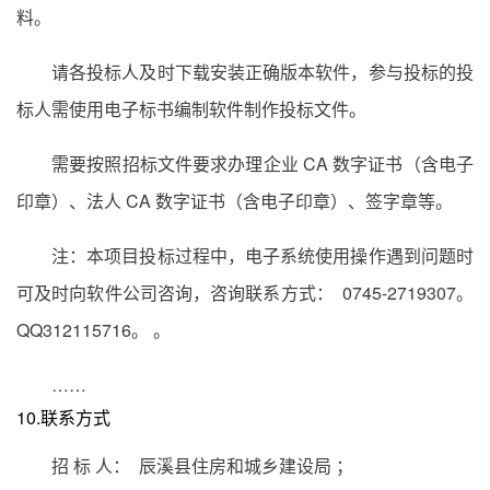
料。
请各投标人及时下载安装正确版本软件，参与投标的投
标人需使用电子标书编制软件制作投标文件。
需要按照招标文件要求办理企业 CA 数字证书（含电子
印章）、法人 CA 数字证书（含电子印章）、签字章等。
注：本项目投标过程中，电子系统使用操作遇到问题时
可及时向软件公司咨询，咨询联系方式： 0745-2719307。
QQ312115716。 。
……
10.联系方式
招 标 人： 辰溪县住房和城乡建设局 ；