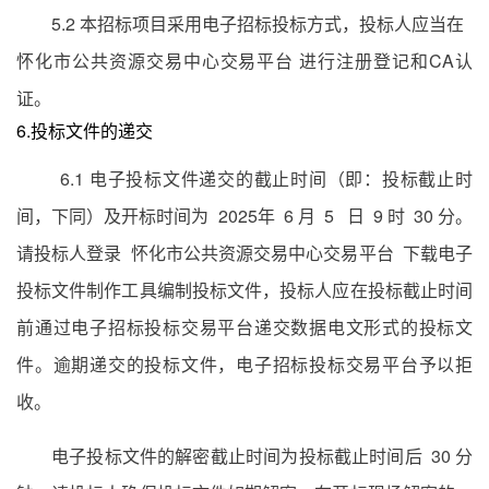
5.2 本招标项目采用电子招标投标方式，投标人应当在
怀化市公共资源交易中心交易平台 进行注册登记和CA认
证。
6.投标文件的递交
6.1 电子投标文件递交的截止时间（即：投标截止时
间，下同）及开标时间为 2025年 6 月 5 日 9 时 30 分。
请投标人登录 怀化市公共资源交易中心交易平台 下载电子
投标文件制作工具编制投标文件，投标人应在投标截止时间
前通过电子招标投标交易平台递交数据电文形式的投标文
件。逾期递交的投标文件，电子招标投标交易平台予以拒
收。
电子投标文件的解密截止时间为投标截止时间后 30 分