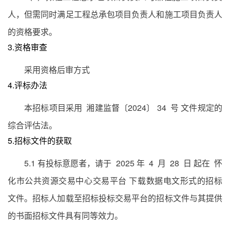
人，但需同时满足工程总承包项目负责人和施工项目负责人
的资格要求。
3.资格审查
采用资格后审方式
4.评标办法
本招标项目采用 湘建监督〔2024〕 34 号 文件规定的
综合评估法。
5.招标文件的获取
5.1 有投标意愿者，请于 2025 年 4 月 28 日 起在 怀
化市公共资源交易中心交易平台 下载数据电文形式的招标
文件。招标人加载至招标投标交易平台的招标文件与其提供
的书面招标文件具有同等效力。