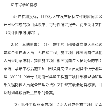
☑不得参加投标
□允许参加投标，且招标人在发布招标文件时应同步公
开已经完成的项目建议书、可行性研究报告、初步设计文件
（设计图纸可编辑）。
2.10 其他要求：（1） 施工项目部关键岗位人员必须
是本企业在职人员且无在建工程。施工项目部关键岗位其他
人员采用承诺制，提供施工项目部关键岗位人员配备的书面
承诺，承诺中标后施工项目部关键岗位人员配备不低于湘建
建〔2020〕208号《湖南省建筑工程施工项目部和现场监理
部关键岗位人员配备管理办法》文件规定最低配备标准，并
及时到建设行政主管部门备案。
（2）拟任工程总承包项目负责人可兼任施工项目负责