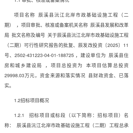
项目名称 辰溪县沅江北岸市政基础设施工程（二
期） ，项目审批、核准或备案机关名称 辰溪县发展和改革
局 批文名称及编号 关于辰溪县沅江北岸市政基础设施工程
（二期）可行性研究报告的批复、辰发改投资〔2025〕11
号、2502-431223-04-01-188725 ，建设单位为 辰溪县住
房和城乡建设局 ，项目总投资为 本项目估算总投资
29998.03万元，资金来源和落实情况 县财政资金、已落
实。
1.2招标项目概况
1.2.1 招标项目或标段（以下简称：招标项目）名
称： 辰溪县沅江北岸市政基础设施工程（二期）工程总承