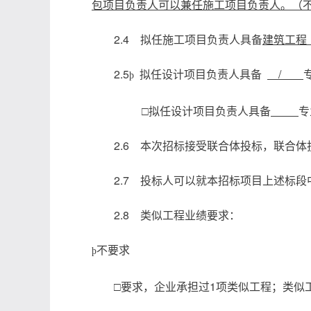
包项目负责人可以兼任施工项目负责人。（
2.4 拟任施工项目负责人具备
建筑工
2.5
拟任设计项目负责人具备
/
þ
□拟任设计项目负责人具备
专
2.6 本次招标接受联合体投标，联合
2.7 投标人可以就本招标项目上述标
2.8 类似工程业绩要求：
不要求
þ
□要求，企业承担过1项类似工程；类似