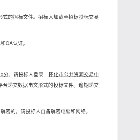
形式的招标文件。招标人加载至招标投标交易
和CA认证。
30分
。请投标人登录
怀化市公共资源交易中
平台递交数据电文形式的投标文件。逾期递交
场解密的，请投标人自备解密电脑和网络。