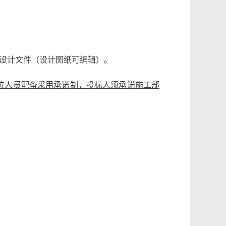
设计文件（设计图纸可编辑）。
位人员配备采用承诺制，投标人须承诺施工部