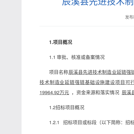
辰溪县先进技术制
发布时
1.项目概况
1.1 审批、核准或备案情况
项目名称
辰溪县先进技术制造业延链强
技术制造业延链强链基础设施建设项目可行性
19964.92万元
，资金来源和落实情况
辰溪
1.2招标项目概况
1.2.1 招标项目或标段（以下简称：招