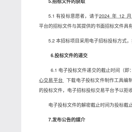
5.招标文件的获取
5.1 有投标意愿者，请于
2024 年 12 
平台的招标文件与其提供的书面招标文件具
5.2 本招标项目采用电子招标投标方式
6.投标文件的递交
6.1 电子投标文件递交的截止时间（
心交易平台
下载电子投标文件制作工具编制
的投标文件，电子招标投标交易平台予以拒
电子投标文件的解密截止时间为投标截
7.发布公告的媒介