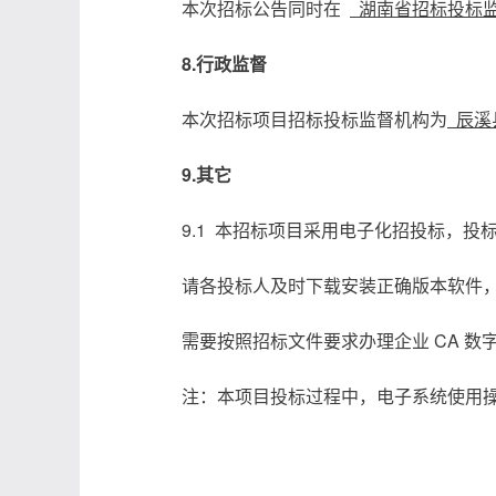
本次招标公告同时在
湖南省招标投标监
8.行政监督
本次招标项目招标投标监督机构为
辰溪
9.其它
9.1 本招标项目采用电子化招投标，
请各投标人及时下载安装正确版本软件
需要按照招标文件要求办理企业 CA 数
注：本项目投标过程中，电子系统使用