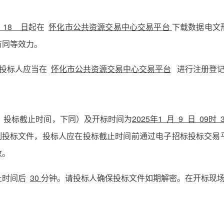
月 18 日
起在
怀化市公共资源交易中心交易平台
下载数据电文
有同等效力。
，投标人应当在
怀化市公共资源交易中心交易平台
进行注册登记
即：投标截止时间，下同）及开标时间为
2025年1 月 9 日 09时 
投标文件，投标人应在投标截止时间前通过电子招标投标交易
收。
止时间后
30
分钟。请投标人确保投标文件如期解密。在开标现