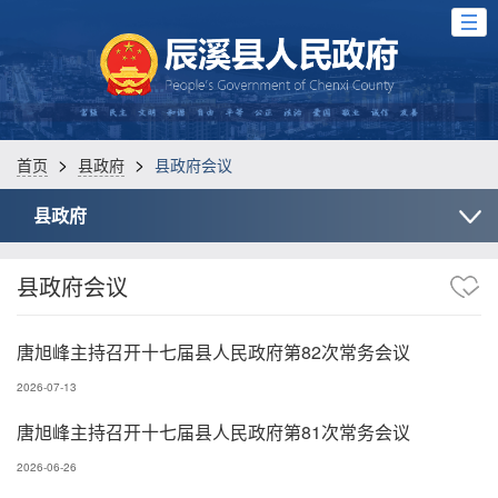
>
>
首页
县政府
县政府会议
县政府
县政府会议
唐旭峰主持召开十七届县人民政府第82次常务会议
2026-07-13
唐旭峰主持召开十七届县人民政府第81次常务会议
2026-06-26