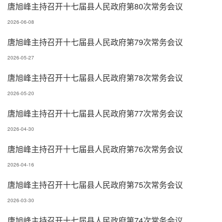
唐旭峰主持召开十七届县人民政府第80次常务会议
2026-06-08
唐旭峰主持召开十七届县人民政府第79次常务会议
2026-05-27
唐旭峰主持召开十七届县人民政府第78次常务会议
2026-05-20
唐旭峰主持召开十七届县人民政府第77次常务会议
2026-04-30
唐旭峰主持召开十七届县人民政府第76次常务会议
2026-04-16
唐旭峰主持召开十七届县人民政府第75次常务会议
2026-03-30
唐旭峰主持召开十七届县人民政府第74次常务会议