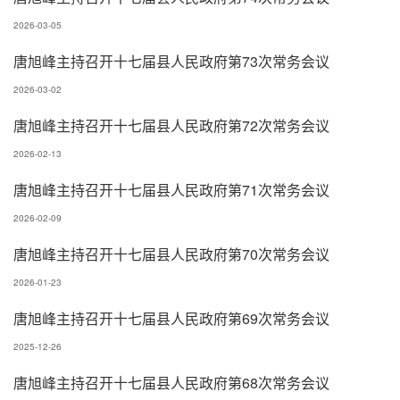
2026-03-05
唐旭峰主持召开十七届县人民政府第73次常务会议
2026-03-02
唐旭峰主持召开十七届县人民政府第72次常务会议
2026-02-13
唐旭峰主持召开十七届县人民政府第71次常务会议
2026-02-09
唐旭峰主持召开十七届县人民政府第70次常务会议
2026-01-23
唐旭峰主持召开十七届县人民政府第69次常务会议
2025-12-26
唐旭峰主持召开十七届县人民政府第68次常务会议