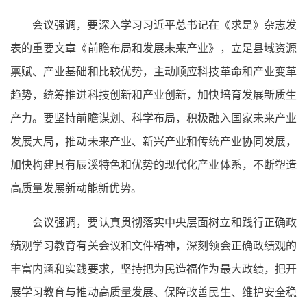
会议强调，要深入学习习近平总书记在《求是》杂志发
表的重要文章《前瞻布局和发展未来产业》，立足县域资源
禀赋、产业基础和比较优势，主动顺应科技革命和产业变革
趋势，统筹推进科技创新和产业创新，加快培育发展新质生
产力。要坚持前瞻谋划、科学布局，积极融入国家未来产业
发展大局，推动未来产业、新兴产业和传统产业协同发展，
加快构建具有辰溪特色和优势的现代化产业体系，不断塑造
高质量发展新动能新优势。
会议强调，要认真贯彻落实中央层面树立和践行正确政
绩观学习教育有关会议和文件精神，深刻领会正确政绩观的
丰富内涵和实践要求，坚持把为民造福作为最大政绩，把开
展学习教育与推动高质量发展、保障改善民生、维护安全稳