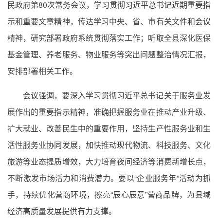
民政府第80次常务会议，学习贯彻习近平总书记近期重要指
示和重要文章精神，传达学习中央、省、市有关文件和会议
精神，研究部署政府系统贯彻落实工作；听取全县深化医保
基金管理、养老服务、物业服务等突出问题整治情况汇报，
安排部署相关工作。
会议强调，要深入学习贯彻习近平总书记关于服务业发
展作出的重要指示精神，准确把握服务业在推动产业升级、
扩大就业、改善民生中的重要作用，坚持生产性服务业和生
活性服务业协同发展，加快推动现代物流、科技服务、文化
旅游等业态提质增效，大力培育夜间经济等消费新增长点，
不断激发市场活力和消费潜力。要以“企业服务年”活动为抓
手，持续优化营商环境，擦亮“辰心辰意”营商品牌，为县域
经济高质量发展提供有力支撑。