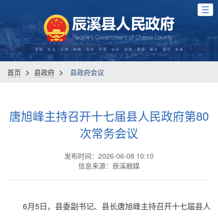
>
>
首页
县政府
县政府会议
唐旭峰主持召开十七届县人民政府第80
次常务会议
发布时间：2026-06-08 10:10
信息来源：辰溪融媒
6月5日，县委副书记、县长唐旭峰主持召开十七届县人