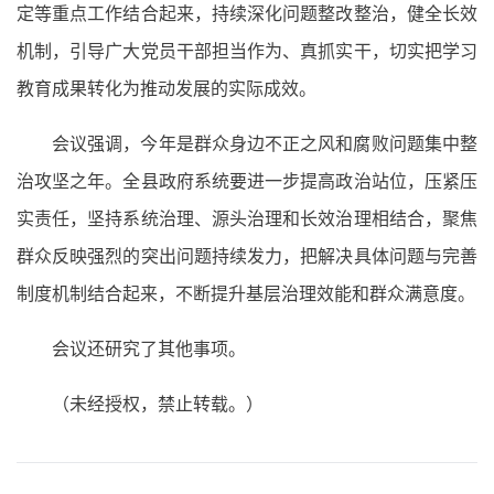
定等重点工作结合起来，持续深化问题整改整治，健全长效
机制，引导广大党员干部担当作为、真抓实干，切实把学习
教育成果转化为推动发展的实际成效。
会议强调，今年是群众身边不正之风和腐败问题集中整
治攻坚之年。全县政府系统要进一步提高政治站位，压紧压
实责任，坚持系统治理、源头治理和长效治理相结合，聚焦
群众反映强烈的突出问题持续发力，把解决具体问题与完善
制度机制结合起来，不断提升基层治理效能和群众满意度。
会议还研究了其他事项。
（未经授权，禁止转载。）