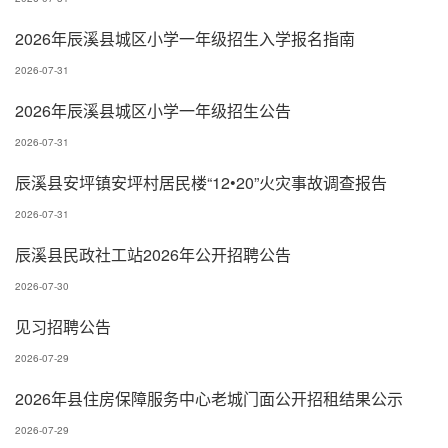
2026年辰溪县城区小学一年级招生入学报名指南
2026-07-31
2026年辰溪县城区小学一年级招生公告
2026-07-31
辰溪县安坪镇安坪村居民楼“12•20”火灾事故调查报告
2026-07-31
辰溪县民政社工站2026年公开招聘公告
2026-07-30
见习招聘公告
2026-07-29
2026年县住房保障服务中心老城门面公开招租结果公示
2026-07-29