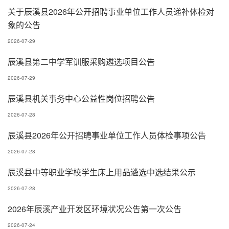
关于辰溪县2026年公开招聘事业单位工作人员递补体检对
象的公告
2026-07-29
辰溪县第二中学军训服采购遴选项目公告
2026-07-29
辰溪县机关事务中心公益性岗位招聘公告
2026-07-28
辰溪县2026年公开招聘事业单位工作人员体检事项公告
2026-07-28
辰溪县中等职业学校学生床上用品遴选中选结果公示
2026-07-28
2026年辰溪产业开发区环境状况公告第一次公告
2026-07-24