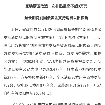
家装厨卫改造一次补贴最高不超3万元
超长期特别国债资金支持消费以旧换新
近日，省政府办公厅印发《湖南省超长期特别国债资金
支持消费品以旧换新实施方案》（以下简称《方案》），明
确运用超长期特别国债加力支持全省消费品以旧换新，创新
方式支持受灾地区消费品以旧换新，激发消费需求。根据
《方案》，到2024年底，实现老旧营运货车报废更新、新
能源公交车及动力电池更新2.4万台，各类农业机械报废更
新2万台，汽车报废更新4万台、个人消费者乘用车置换更新
7万台，家电以旧换新8万台套，家装厨卫改造3万套，电动
自行车等以旧换新30万台以上。
《方案》充分利用国家现有消费品以旧换新政策，对重