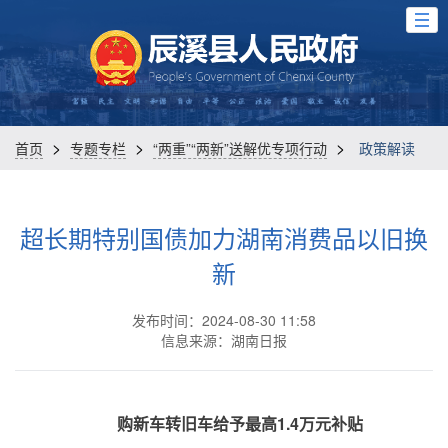
>
>
>
首页
专题专栏
“两重”“两新”送解优专项行动
政策解读
超长期特别国债加力湖南消费品以旧换
新
发布时间：2024-08-30 11:58
信息来源：湖南日报
购新车转旧车给予最高1.4万元补贴