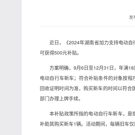
发布
近日，《2024年湖南省加力支持电动
可获得500元补贴。
方案明确，9月6日至12月31日，年
电动自行车新车；符合补贴条件的对象按程
回收证明时间为准，购买新车的时间以符合
部门办理上牌手续。
本补贴政策所指的电动自行车新车，是指
补助其购买新车1辆。活动期间，每辆旧车仅