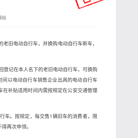
网站
下的老旧电动自行车，并换购电动自行车新车，
交回登记在本人名下的老旧电动自行车，可换购
时间以电动自行车销售企业出具的电动自行车
车在补贴适用时间内需按规定在公安交通管理
自行车。按规定，每交售1辆旧车的消费者，限
不得再次申领。