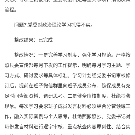
流程。
问题7.党委对政治理论学习抓得不实。
整改结果：已完成
整改情况：一是完善学习制度，强化学习规范。严格按
照县委宣传部每月下发的工作提示，明确每月学习主题、学
习方式、研讨要求等具体标准。学习计划经党委书记审核修
订后，提前在班子微信群里向班子成员公布，确保成员有充
足时间查阅资料、调研思考。二是健全审核制度，杜绝抄袭
现象。每次学习要求班子成员发言材料必须结合分管领域工
作，融入实际案例与个人思考，杜绝照搬照抄。党委书记对
每份发言材料进行逐字审核，重点核查内容原创性、结合实