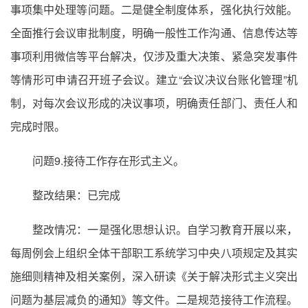
事项集中处理等问题。二是健全制度体系，强化执行效能。
全面推行会议审批制度，明确一般性工作沟通、信息传达等
事项利用微信等平台解决，仅涉及重大决策、紧急突发事件
等情形可申请召开班子会议。建立“会议决议台账化管理”机
制，对每次会议形成的决议事项，明确责任部门、责任人和
完成时限。
问题9.接待工作存在形式主义。
整改结果：已完成
整改情况：一是强化思想认识。自学习教育开展以来，
每周例会上组织全体干部职工系统学习中央八项规定及其实
施细则精神及相关案例，深入研读《关于解决形式主义突出
问题为基层减负的通知》等文件。二是规范接待工作流程。