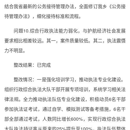
结合我省最新的公务接待管理办法，全面修订我乡《公务接
待管理办法》，细化接待标准和流程。
问题10.综合行政执法能力弱化，与护航经济社会发展
要求相比相差较远。其一，案件质量较低。其二，执法震慑
力不明显。
整改结果：已完成
整改情况：一是强化培训学习，推动执法专业化建设。
组织行政综合执法大队干部开展专项培训，系统学习相关法
律法规。全力推动执法队伍专业化建设，积极动员6名干部
参加执法证考试，通过自学、模拟测试等备考措施，6名干
部全部通过考试，人数同比增长600%，实现行政综合执法
大队执法持证率从原来的25%提升至100%，执法队伍整体