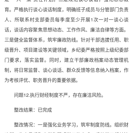
育。严格执行谈心谈话制度，明确班子成员与分管部门负责
人、所联系村支部委员每季度至少开展1次一对一谈心谈
话，谈话内容聚焦思想动态、工作作风、廉洁自律等方面。
三是健全监督体系，筑牢廉政防线。针对干部选拔任用、职
级晋升、项目建设等关键领域，乡纪委严格按照上级纪委部
门要求，落实监督。同时，建立干部廉政档案动态管理机
制，将日常监督、谈心谈话、群众反馈等信息纳入档案，作
为考核评优、职务晋升的重要依据。
问题12.执行财经制度不严，存在廉洁风险。
整改结果：已完成
整改情况：一是强化业务学习，筑牢制度防线。组织财