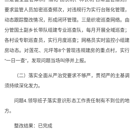
要求监管人员加密巡查频次，对违规行为实行台账化管理，
动态跟踪整改情况，形成闭环管理。三是织密巡查网络。由
分管国土副乡长带队组建专业巡查队，每月开展全域巡查；
各村设专职巡查员，实行月度巡查；网格员实时监控小组建
房动态。对莲花、元坪等8个曾现违规建房的重点村，实行
“一日一查”，发现问题当场叫停并上报。
（二）落实全面从严治党要求不够严，贯彻严的主基调
须持续深化发力。
问题4.领导班子落实意识形态工作责任制有不到位的地
方。
整改结果：已完成