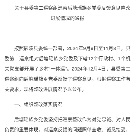
关于县委第二巡察组巡察后塘瑶族乡党委反馈意见整改
进展情况的通报
按照辰溪县委统一部署，2024年9月9日至11月8日，县
委第二巡察组对后塘瑶族乡党委及下辖12个行政村、1个机
关党支部开展了乡村“一体巡”。2024年12月4日，县委第二
巡察组向后塘瑶族乡党委反馈了巡察意见。根据巡察工作有
关要求，现将整改进展情况予以公布。
一、组织整改落实情况
后塘瑶族乡党委坚持把巡察整改作为对党忠诚、对人民
负责的重要体现，对巡察反馈的问题照单全收、诚恳接受，