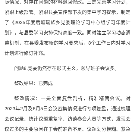
际情况，对存在问题的材料退回修改。三是完善学习计划，
紧跟上级部署。紧跟县委宣传部下发的集中学习提示，制定
了《2025年度后塘瑶族乡党委理论学习中心组学习年度计
划》，与县委学习安排保持高度一致。同时建立学习动态调
整机制，在县委发布新的学习要求后，3个工作日内对学习
计划进行修订补充。
问题8.党委仍然存在形式主义，领导班子会议多。
整改结果：已完成
整改情况：一是全面复盘剖析，精准精简会议。对
2023年2月及6月5日会议密集情况进行专项复盘，通过梳理
会议记录、统计议题重复率、访谈参会人员等方式，发现会
议过多的主要原因在于会前准备不足、议题划分模糊、紧急