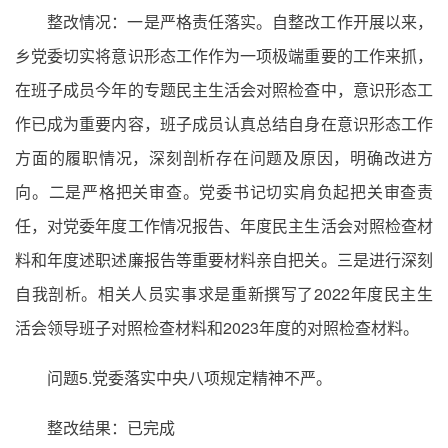
整改情况：一是严格责任落实。自整改工作开展以来，
乡党委切实将意识形态工作作为一项极端重要的工作来抓，
在班子成员今年的专题民主生活会对照检查中，意识形态工
作已成为重要内容，班子成员认真总结自身在意识形态工作
方面的履职情况，深刻剖析存在问题及原因，明确改进方
向。二是严格把关审查。党委书记切实肩负起把关审查责
任，对党委年度工作情况报告、年度民主生活会对照检查材
料和年度述职述廉报告等重要材料亲自把关。三是进行深刻
自我剖析。相关人员实事求是重新撰写了2022年度民主生
活会领导班子对照检查材料和2023年度的对照检查材料。
问题5.党委落实中央八项规定精神不严。
整改结果：已完成