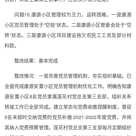
问题15.康源小区管理较为乏力，运转困难。一是康源
小区党员管理处于“空挂”状态。二是康源小区管委会处于“空
转”状态。三是康源小区项目建设拖欠农民工工资及部分材
料款。
整改结果：基本完成
整改情况：一是完善党员管理机制，夯实组织基础。已
全面完成康源安置小区党员管理机制优化工作。明确告知康
源安置小区8名党员隶属莲花村党总支第三支部，组织关系
转接工作已全部完成。建立常态化党费收缴提醒制度，督促
5名未按时交纳党费的党员补缴 2021-2022年度党费，并将
其纳入党费预算管理。莲花村党总支第三支部每月定期组织