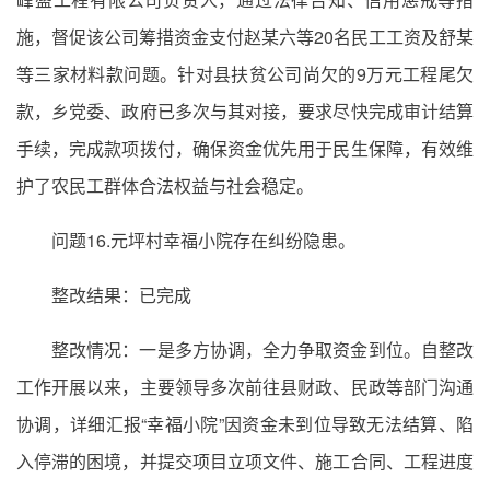
施，督促该公司筹措资金支付赵某六等20名民工工资及舒某
等三家材料款问题。针对县扶贫公司尚欠的9万元工程尾欠
款，乡党委、政府已多次与其对接，要求尽快完成审计结算
手续，完成款项拨付，确保资金优先用于民生保障，有效维
护了农民工群体合法权益与社会稳定。
问题16.元坪村幸福小院存在纠纷隐患。
整改结果：已完成
整改情况：一是多方协调，全力争取资金到位。自整改
工作开展以来，主要领导多次前往县财政、民政等部门沟通
协调，详细汇报“幸福小院”因资金未到位导致无法结算、陷
入停滞的困境，并提交项目立项文件、施工合同、工程进度