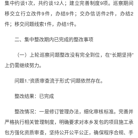
集中约谈1次，共约谈12人；建立完善制度9项。巡察期间
移交立行立改件9件，办结9件；交办信访件2件，办结2
件；移交问题线索1件，办结1件。
二、集中整改期内已完成的整改事项
（一）上轮巡察问题整改没有完全到位，在“长期坚持”
上仍需继续努力。
问题1.“资质审查流于形式”问题依然存在。
整改结果：已完成
整改情况：一是修订管理办法，细化审核标准。完善并
严格执行相关管理制度，明确要求对本乡发包的项目施工承
包方强化资质审查，坚持公开公平公正，确保程序合规、手