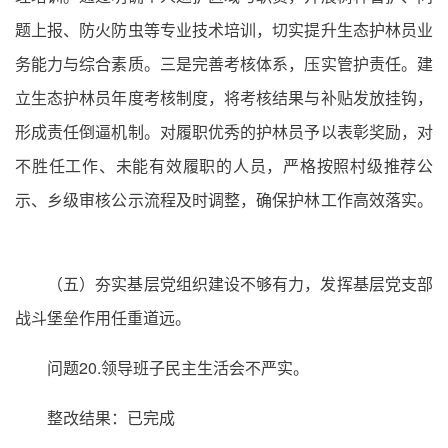
题上报、防火防虫等专业技术培训，切实提升生态护林员业
务能力与综合素质。三是完善考核体系，压实管护责任。建
立生态护林员年度考核制度，将考核结果与补贴发放挂钩，
形成责任倒逼机制。对履职优秀的护林员予以表彰奖励，对
不胜任工作、未能有效履职的人员，严格按照村级推荐公
示、乡级审核公示流程及时调整，确保护林工作高效落实。
（五）夯实基层党组织建设不够有力，发挥基层党支部
战斗堡垒作用任重道远。
问题20.领导班子民主生活会不严实。
整改结果：已完成