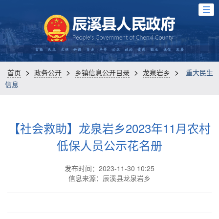
>
>
>
>
首页
政务公开
乡镇信息公开目录
龙泉岩乡
重大民生
信息
【社会救助】龙泉岩乡2023年11月农村
低保人员公示花名册
发布时间：2023-11-30 10:25
信息来源：辰溪县龙泉岩乡