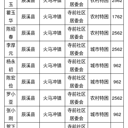
辰溪县
火马冲镇
农村特困
2562
玉
居委会
瞿玉
寺前社区
辰溪县
火马冲镇
农村特困
1762
华
居委会
陈绍
寺前社区
辰溪县
火马冲镇
农村特困
2562
春
居委会
李厚
寺前社区
辰溪县
火马冲镇
城市特困
2562
元
居委会
杨永
寺前社区
辰溪县
火马冲镇
城市特困
962
初
居委会
陈宏
寺前社区
辰溪县
火马冲镇
城市特困
962
俭
居委会
罗小
寺前社区
辰溪县
火马冲镇
农村特困
2562
亚
居委会
张小
寺前社区
辰溪县
火马冲镇
城市特困
962
刚
居委会
贺下
寺前社区