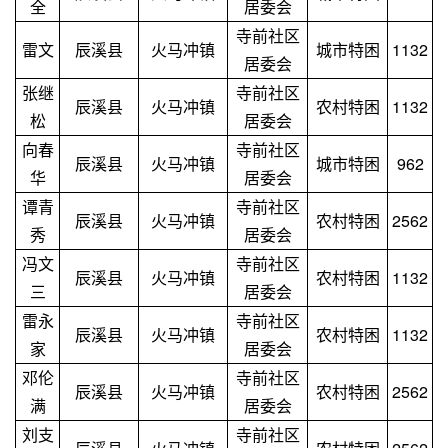
全
居委会
寺前社区
雷文
辰溪县
火马冲镇
城市特困
1132
居委会
张继
寺前社区
辰溪县
火马冲镇
农村特困
1132
松
居委会
向春
寺前社区
辰溪县
火马冲镇
城市特困
962
华
居委会
谭青
寺前社区
辰溪县
火马冲镇
农村特困
2562
秀
居委会
冯文
寺前社区
辰溪县
火马冲镇
农村特困
1132
三
居委会
雷永
寺前社区
辰溪县
火马冲镇
农村特困
1132
家
居委会
邓伦
寺前社区
辰溪县
火马冲镇
农村特困
2562
满
居委会
刘支
寺前社区