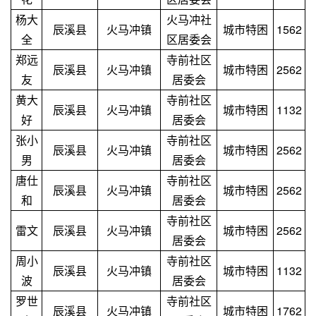
杨大
火马冲社
辰溪县
火马冲镇
城市特困
1562
全
区居委会
郑远
寺前社区
辰溪县
火马冲镇
城市特困
2562
友
居委会
黄大
寺前社区
辰溪县
火马冲镇
城市特困
1132
好
居委会
张小
寺前社区
辰溪县
火马冲镇
城市特困
2562
男
居委会
唐仕
寺前社区
辰溪县
火马冲镇
城市特困
2562
和
居委会
寺前社区
雷文
辰溪县
火马冲镇
城市特困
2562
居委会
周小
寺前社区
辰溪县
火马冲镇
城市特困
1132
波
居委会
罗世
寺前社区
辰溪县
火马冲镇
城市特困
1762