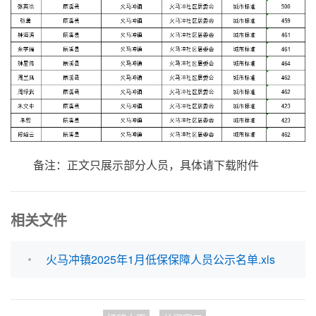
备注：正文只展示部分人员，具体请下载附件
相关文件
火马冲镇2025年1月低保保障人员公示名单.xls