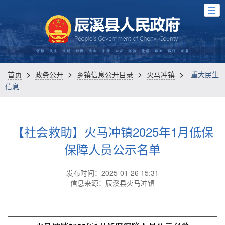
>
>
>
>
首页
政务公开
乡镇信息公开目录
火马冲镇
重大民生
信息
【社会救助】火马冲镇2025年1月低保
保障人员公示名单
发布时间：2025-01-26 15:31
信息来源：辰溪县火马冲镇