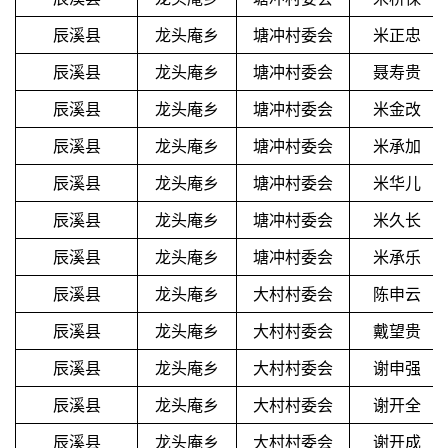
辰溪县
龙头庵乡
塘冲村委会
米正忠
辰溪县
龙头庵乡
塘冲村委会
聂寿贵
辰溪县
龙头庵乡
塘冲村委会
米金改
辰溪县
龙头庵乡
塘冲村委会
米承加
辰溪县
龙头庵乡
塘冲村委会
米华儿
辰溪县
龙头庵乡
塘冲村委会
米久长
辰溪县
龙头庵乡
塘冲村委会
米承乐
辰溪县
龙头庵乡
大村村委会
陈申云
辰溪县
龙头庵乡
大村村委会
戴望贵
辰溪县
龙头庵乡
大村村委会
谢申强
辰溪县
龙头庵乡
大村村委会
谢开全
辰溪县
龙头庵乡
大村村委会
谢开成