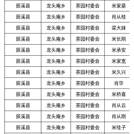
辰溪县
龙头庵乡
茶园村委会
米家豪
辰溪县
龙头庵乡
茶园村委会
肖从桂
辰溪县
龙头庵乡
茶园村委会
梁大妹
辰溪县
龙头庵乡
茶园村委会
米长刚
辰溪县
龙头庵乡
茶园村委会
米承安
辰溪县
龙头庵乡
茶园村委会
米家宽
辰溪县
龙头庵乡
茶园村委会
米久兴
辰溪县
龙头庵乡
茶园村委会
肖华
辰溪县
龙头庵乡
茶园村委会
米桥喜
辰溪县
龙头庵乡
茶园村委会
肖从云
辰溪县
龙头庵乡
茶园村委会
肖从刚
辰溪县
龙头庵乡
茶园村委会
米哇子