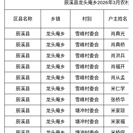
辰溪县龙头庵乡2026年3月农
区县名称
乡镇
村别
户主姓名
辰溪县
龙头庵乡
雪峰村委会
肖典光
辰溪县
龙头庵乡
雪峰村委会
肖典桥
辰溪县
龙头庵乡
雪峰村委会
肖洪兵
辰溪县
龙头庵乡
雪峰村委会
肖福开
辰溪县
龙头庵乡
雪峰村委会
肖从孟
辰溪县
龙头庵乡
雪峰村委会
米仁学
辰溪县
龙头庵乡
雪峰村委会
张桥华
辰溪县
龙头庵乡
塘冲村委会
米家琼
辰溪县
龙头庵乡
塘冲村委会
米家福
辰溪县
龙头庵乡
塘冲村委会
米桥保