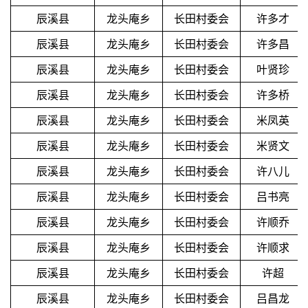
辰溪县
龙头庵乡
长田村委会
许多才
辰溪县
龙头庵乡
长田村委会
许多昌
辰溪县
龙头庵乡
长田村委会
叶贤珍
辰溪县
龙头庵乡
长田村委会
许多桥
辰溪县
龙头庵乡
长田村委会
米凤英
辰溪县
龙头庵乡
长田村委会
米贤文
辰溪县
龙头庵乡
长田村委会
许八儿
辰溪县
龙头庵乡
长田村委会
吕书亮
辰溪县
龙头庵乡
长田村委会
许顺乔
辰溪县
龙头庵乡
长田村委会
许顺求
辰溪县
龙头庵乡
长田村委会
许超
辰溪县
龙头庵乡
长田村委会
吕昌龙