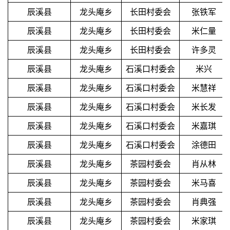
辰溪县
龙头庵乡
长田村委会
张铁军
辰溪县
龙头庵乡
长田村委会
米仁量
辰溪县
龙头庵乡
长田村委会
许多灵
辰溪县
龙头庵乡
石溪口村委会
米兴
辰溪县
龙头庵乡
石溪口村委会
米慧祥
辰溪县
龙头庵乡
石溪口村委会
米长发
辰溪县
龙头庵乡
石溪口村委会
米嘉琪
辰溪县
龙头庵乡
石溪口村委会
涂德田
辰溪县
龙头庵乡
茶园村委会
肖从林
辰溪县
龙头庵乡
茶园村委会
米马喜
辰溪县
龙头庵乡
茶园村委会
肖典强
辰溪县
龙头庵乡
茶园村委会
米家琪