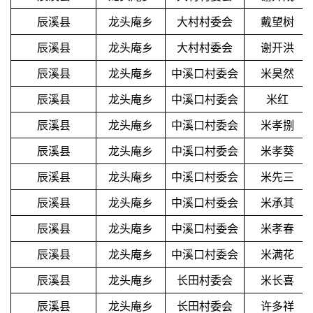
辰溪县
龙头庵乡
大村村委会
戴望树
辰溪县
龙头庵乡
大村村委会
谢开洪
辰溪县
龙头庵乡
中溪口村委会
米昊然
辰溪县
龙头庵乡
中溪口村委会
米红
辰溪县
龙头庵乡
中溪口村委会
米孝捌
辰溪县
龙头庵乡
中溪口村委会
米孝葵
辰溪县
龙头庵乡
中溪口村委会
米先三
辰溪县
龙头庵乡
中溪口村委会
米承其
辰溪县
龙头庵乡
中溪口村委会
米孝春
辰溪县
龙头庵乡
中溪口村委会
米满花
辰溪县
龙头庵乡
长田村委会
米长喜
辰溪县
龙头庵乡
长田村委会
许多祥