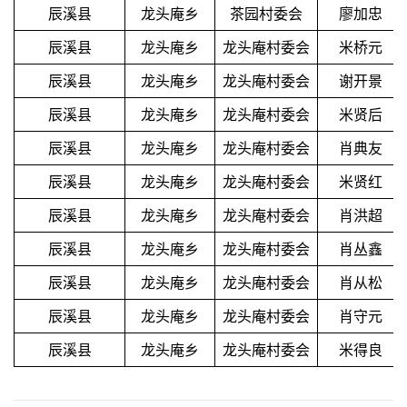
辰溪县
龙头庵乡
茶园村委会
廖加忠
辰溪县
龙头庵乡
龙头庵村委会
米桥元
辰溪县
龙头庵乡
龙头庵村委会
谢开景
辰溪县
龙头庵乡
龙头庵村委会
米贤后
辰溪县
龙头庵乡
龙头庵村委会
肖典友
辰溪县
龙头庵乡
龙头庵村委会
米贤红
辰溪县
龙头庵乡
龙头庵村委会
肖洪超
辰溪县
龙头庵乡
龙头庵村委会
肖丛鑫
辰溪县
龙头庵乡
龙头庵村委会
肖从松
辰溪县
龙头庵乡
龙头庵村委会
肖守元
辰溪县
龙头庵乡
龙头庵村委会
米得良