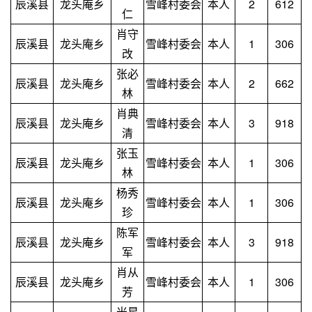
辰溪县
龙头庵乡
雪峰村委会
本人
2
612
仁
肖守
辰溪县
龙头庵乡
雪峰村委会
本人
1
306
改
张必
辰溪县
龙头庵乡
雪峰村委会
本人
2
662
林
肖典
辰溪县
龙头庵乡
雪峰村委会
本人
3
918
清
张玉
辰溪县
龙头庵乡
雪峰村委会
本人
1
306
林
杨秀
辰溪县
龙头庵乡
雪峰村委会
本人
1
306
珍
陈军
辰溪县
龙头庵乡
雪峰村委会
本人
3
918
军
肖从
辰溪县
龙头庵乡
雪峰村委会
本人
1
306
芳
米星