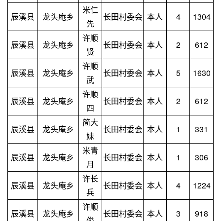
米仁
辰溪县
龙头庵乡
长田村委会
本人
4
1304
先
许顺
辰溪县
龙头庵乡
长田村委会
本人
2
612
贤
许顺
辰溪县
龙头庵乡
长田村委会
本人
5
1630
武
许顺
辰溪县
龙头庵乡
长田村委会
本人
2
612
四
简大
辰溪县
龙头庵乡
长田村委会
本人
1
331
妹
米青
辰溪县
龙头庵乡
长田村委会
本人
1
306
月
许长
辰溪县
龙头庵乡
长田村委会
本人
4
1224
兵
许顺
辰溪县
龙头庵乡
长田村委会
本人
3
918
俊