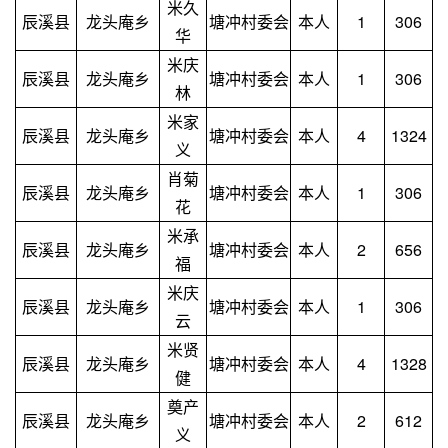
米久
辰溪县
龙头庵乡
塘冲村委会
本人
1
306
华
米庆
辰溪县
龙头庵乡
塘冲村委会
本人
1
306
林
米家
辰溪县
龙头庵乡
塘冲村委会
本人
4
1324
义
肖菊
辰溪县
龙头庵乡
塘冲村委会
本人
1
306
花
米承
辰溪县
龙头庵乡
塘冲村委会
本人
2
656
福
米庆
辰溪县
龙头庵乡
塘冲村委会
本人
1
306
云
米贤
辰溪县
龙头庵乡
塘冲村委会
本人
4
1328
健
奠产
辰溪县
龙头庵乡
塘冲村委会
本人
2
612
义