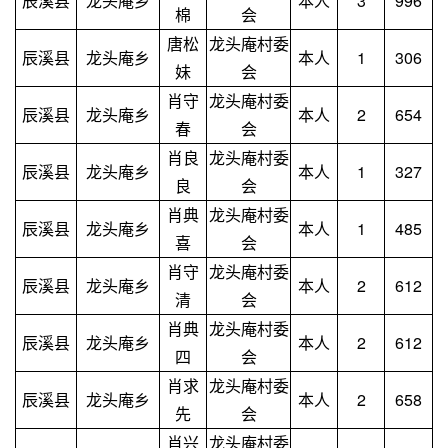
辰溪县
龙头庵乡
本人
3
996
棉
会
唐松
龙头庵村委
辰溪县
龙头庵乡
本人
1
306
妹
会
肖守
龙头庵村委
辰溪县
龙头庵乡
本人
2
654
春
会
肖良
龙头庵村委
辰溪县
龙头庵乡
本人
1
327
良
会
肖典
龙头庵村委
辰溪县
龙头庵乡
本人
1
485
喜
会
肖守
龙头庵村委
辰溪县
龙头庵乡
本人
2
612
清
会
肖典
龙头庵村委
辰溪县
龙头庵乡
本人
2
612
四
会
肖求
龙头庵村委
辰溪县
龙头庵乡
本人
2
658
先
会
肖兴
龙头庵村委