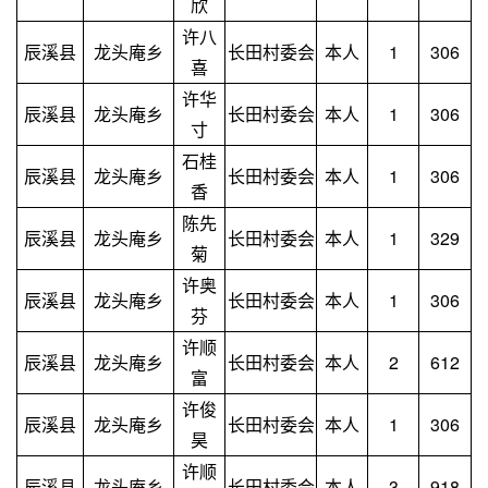
欣
许八
辰溪县
龙头庵乡
长田村委会
本人
1
306
喜
许华
辰溪县
龙头庵乡
长田村委会
本人
1
306
寸
石桂
辰溪县
龙头庵乡
长田村委会
本人
1
306
香
陈先
辰溪县
龙头庵乡
长田村委会
本人
1
329
菊
许奥
辰溪县
龙头庵乡
长田村委会
本人
1
306
芬
许顺
辰溪县
龙头庵乡
长田村委会
本人
2
612
富
许俊
辰溪县
龙头庵乡
长田村委会
本人
1
306
昊
许顺
辰溪县
龙头庵乡
长田村委会
本人
3
918