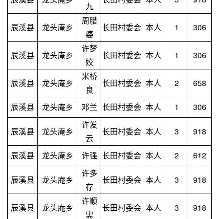
九
周腊
辰溪县
龙头庵乡
长田村委会
本人
1
306
婆
许梦
辰溪县
龙头庵乡
长田村委会
本人
1
306
姣
米桥
辰溪县
龙头庵乡
长田村委会
本人
2
658
良
辰溪县
龙头庵乡
邓兰
长田村委会
本人
1
306
许发
辰溪县
龙头庵乡
长田村委会
本人
3
918
云
辰溪县
龙头庵乡
许强
长田村委会
本人
2
612
许多
辰溪县
龙头庵乡
长田村委会
本人
3
918
存
许顺
辰溪县
龙头庵乡
长田村委会
本人
3
918
需