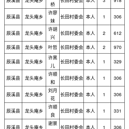
辰溪县
龙头庵乡
长田村委会
本人
3
918
桥
许廖
辰溪县
龙头庵乡
长田村委会
本人
1
306
妹
许胡
辰溪县
龙头庵乡
长田村委会
本人
2
612
兴
辰溪县
龙头庵乡
叶哲
长田村委会
本人
2
970
许黑
辰溪县
龙头庵乡
长田村委会
本人
1
329
儿
许顺
辰溪县
龙头庵乡
长田村委会
本人
1
306
和
刘月
辰溪县
龙头庵乡
长田村委会
本人
1
306
花
许顺
辰溪县
龙头庵乡
长田村委会
本人
1
331
良
谢景
辰溪县
龙头庵乡
长田村委会
本人
1
306