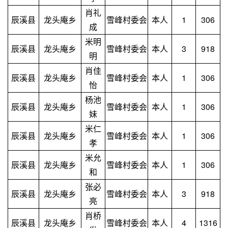
肖礼
辰溪县
龙头庵乡
雪峰村委会
本人
1
306
成
米明
辰溪县
龙头庵乡
雪峰村委会
本人
3
918
明
肖佳
辰溪县
龙头庵乡
雪峰村委会
本人
1
306
怡
杨池
辰溪县
龙头庵乡
雪峰村委会
本人
1
306
妹
米仁
辰溪县
龙头庵乡
雪峰村委会
本人
1
306
孝
米允
辰溪县
龙头庵乡
雪峰村委会
本人
1
306
和
张必
辰溪县
龙头庵乡
雪峰村委会
本人
3
918
亮
肖桥
辰溪县
龙头庵乡
雪峰村委会
本人
4
1316