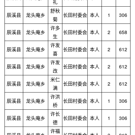
礼
舒秋
辰溪县
龙头庵乡
长田村委会
本人
1
306
菊
许多
辰溪县
龙头庵乡
长田村委会
本人
2
658
生
许发
辰溪县
龙头庵乡
长田村委会
本人
2
612
喜
许发
辰溪县
龙头庵乡
长田村委会
本人
2
612
改
米仁
辰溪县
龙头庵乡
长田村委会
本人
2
612
满
许洪
辰溪县
龙头庵乡
长田村委会
本人
1
306
桥
许长
辰溪县
龙头庵乡
长田村委会
本人
1
306
德
许福