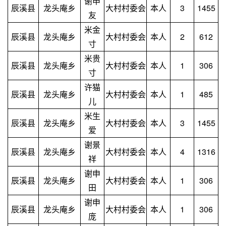
谢申
辰溪县
龙头庵乡
大村村委会
本人
3
1455
友
米金
辰溪县
龙头庵乡
大村村委会
本人
2
612
寸
米贵
辰溪县
龙头庵乡
大村村委会
本人
1
306
寸
许猫
辰溪县
龙头庵乡
大村村委会
本人
1
485
儿
米生
辰溪县
龙头庵乡
大村村委会
本人
3
1455
爱
谢景
辰溪县
龙头庵乡
大村村委会
本人
4
1316
祥
谢申
辰溪县
龙头庵乡
大村村委会
本人
1
306
田
谢申
辰溪县
龙头庵乡
大村村委会
本人
1
306
庞