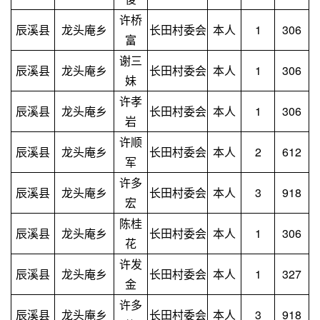
许桥
辰溪县
龙头庵乡
长田村委会
本人
1
306
富
谢三
辰溪县
龙头庵乡
长田村委会
本人
1
306
妹
许孝
辰溪县
龙头庵乡
长田村委会
本人
1
306
岩
许顺
辰溪县
龙头庵乡
长田村委会
本人
2
612
军
许多
辰溪县
龙头庵乡
长田村委会
本人
3
918
宏
陈桂
辰溪县
龙头庵乡
长田村委会
本人
1
306
花
许发
辰溪县
龙头庵乡
长田村委会
本人
1
327
金
许多
辰溪县
龙头庵乡
长田村委会
本人
3
918