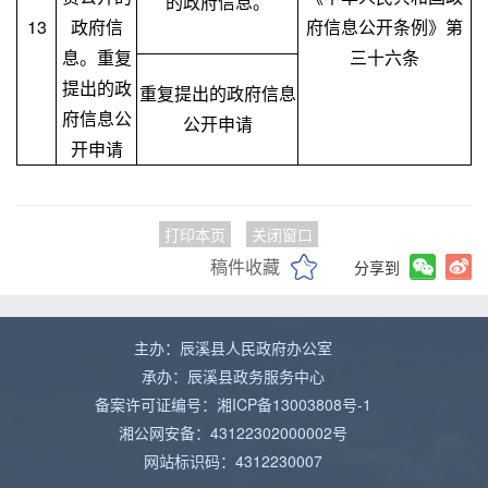
的政府信息。
13
政府信
府信息公开条例》第
息。重复
三十六条
提出的政
重复提出的政府信息
府信息公
公开申请
开申请
打印本页
关闭窗口
稿件收藏
分享到
主办：辰溪县人民政府办公室
承办：辰溪县政务服务中心
备案许可证编号：湘ICP备13003808号-1
湘公网安备：43122302000002号
网站标识码：4312230007