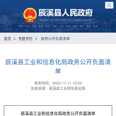
>
>
首页
专题专栏
政务公开负面清单
辰溪县工业和信息化局政务公开负面清
单
发布时间：2022-11-11 15:03
信息来源：辰溪县工业和信息化局
辰溪县工业和信息化局政务公开负面清单