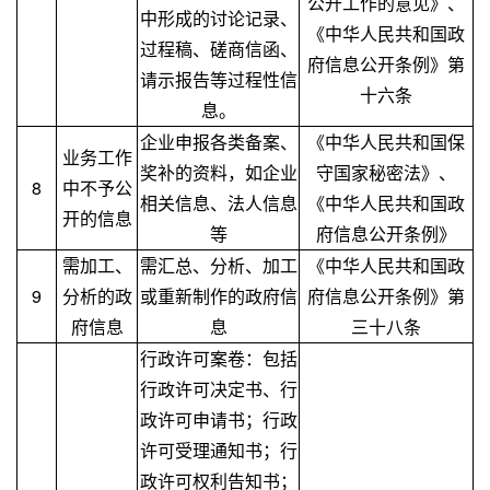
公开工作的意见》、
中形成的讨论记录、
《中华人民共和国政
过程稿、磋商信函、
府信息公开条例》第
请示报告等过程性信
十六条
息。
企业申报各类备案、
《中华人民共和国保
业务工作
奖补的资料，如企业
守国家秘密法》、
8
中不予公
相关信息、法人信息
《中华人民共和国政
开的信息
等
府信息公开条例》
需加工、
需汇总、分析、加工
《中华人民共和国政
9
分析的政
或重新制作的政府信
府信息公开条例》第
府信息
息
三十八条
行政许可案卷：包括
行政许可决定书、行
政许可申请书；行政
许可受理通知书；行
政许可权利告知书；