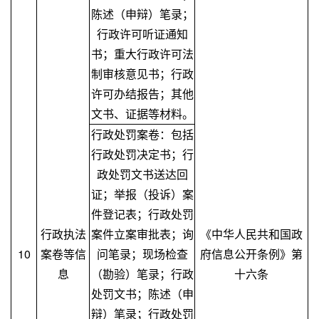
陈述（申辩）笔录；
行政许可听证通知
书；重大行政许可法
制审核意见书；行政
许可办结报告；其他
文书、证据等材料。
行政处罚案卷：包括
行政处罚决定书；行
政处罚文书送达回
证；举报（投诉）案
件登记表；行政处罚
行政执法
案件立案审批表；询
《中华人民共和国政
10
案卷等信
问笔录；现场检查
府信息公开条例》第
息
（勘验）笔录；行政
十六条
处罚文书；陈述（申
辩）笔录；行政处罚