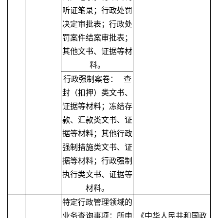
听证笔录；行政处罚
决定审批表；行政处
罚案件结案审批表；
其他文书、证据等材
料。
行政强制案卷： 查
封（扣押）类文书、
证据等材料；冻结存
款、汇款类文书、证
据等材料；其他行政
强制措施类文书、证
据等材料；行政强制
执行类文书、证据等
材料。
特定行政管理领域的
业务查询事项：所申
《中华人民共和国政