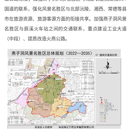
国道的联系，强化风景名胜区与北部沅陵、湘西、常德等县
市在旅游资源、旅游客源方面的衔接共享。加强燕子洞风景
名胜区与辰溪火车站之间的交通联系，重点建设工业大道
（中段）、提质改造火燕公路。