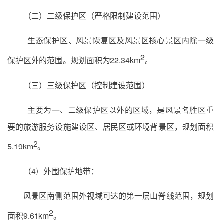
（二）二级保护区（严格限制建设范围）
生态保护区、风景恢复区及风景区核心景区内除一级
2
保护区外的范围。规划面积为22.34km
。
（三）三级保护区（控制建设范围）
主要为一、二级保护区以外的区域，是风景名胜区重
要的旅游服务设施建设区、居民区或环境背景区，规划面积
2
5.19km
。
（4）外围保护地带：
风景区南侧范围外视域可达的第一层山脊线范围，规划
2
面积9.61km
。