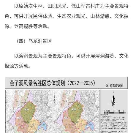
以原始次生林、田园风光、低山型古村庄为主要景观特
色，可供开展民俗体验、生态农业观光、山林游憩、文化探
源、登高揽胜等活动。
（四）乌龙洞景区
以溶洞景观为主要景观特色，可供开展溶洞游览、文化
探源等活动。