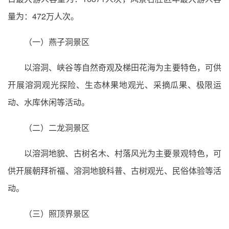
量为：472万人次。
（一）燕子洞景区
以溶洞、峡谷等自然奇观及梯田花海为主要特色，可供
开展溶洞观光探险、生态林果地观光、采摘瓜果、极限运
动、水库休闲等活动。
（二）二龙洞景区
以溶洞地貌、古树名木、村落风光为主要景观特色，可
供开展朝拜祈福、溶洞地貌科普、古树观光、民俗体验等活
动。
（三）照顶界景区