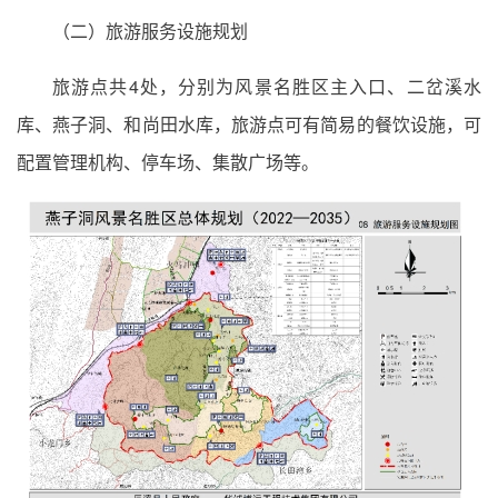
（二）旅游服务设施规划
旅游点共4处，分别为风景名胜区主入口、二岔溪水
库、燕子洞、和尚田水库，旅游点可有简易的餐饮设施，可
配置管理机构、停车场、集散广场等。