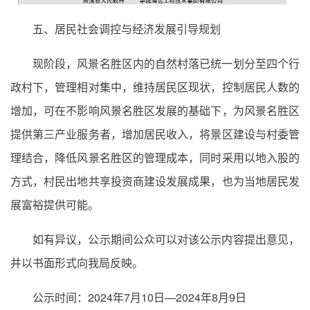
五、居民社会调控与经济发展引导规划
现阶段，风景名胜区内的自然村落已统一划分至四个行
政村下，管理相对集中，维持居民区现状，控制居民人数的
增加，可在不影响风景名胜区发展的基础下，为风景名胜区
提供第三产业服务者，增加居民收入，将景区建设与村委管
理结合，降低风景名胜区的管理成本，同时采用以地入股的
方式，村民出地共享投资商建设发展成果，也为当地居民发
展富裕提供可能。
如有异议，公示期间公众可以对该公示内容提出意见，
并以书面形式向我局反映。
公示时间：2024年7月10日—2024年8月9日