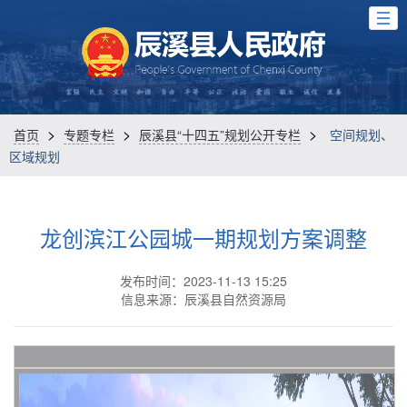
>
>
>
首页
专题专栏
辰溪县“十四五”规划公开专栏
空间规划、
区域规划
龙创滨江公园城一期规划方案调整
发布时间：2023-11-13 15:25
信息来源：辰溪县自然资源局