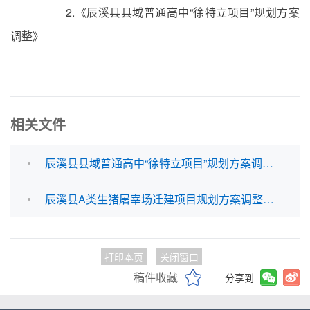
2.《辰溪县县域普通高中“徐特立项目”规划方案
调整》
相关文件
辰溪县县域普通高中“徐特立项目”规划方案调整.pdf
辰溪县A类生猪屠宰场迁建项目规划方案调整.pdf
打印本页
关闭窗口
稿件收藏
分享到