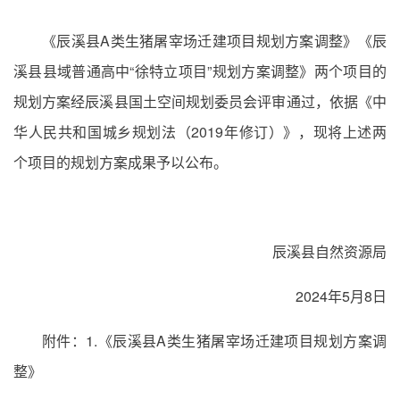
《辰溪县A类生猪屠宰场迁建项目规划方案调整》《辰
溪县县域普通高中“徐特立项目”规划方案调整》两个项目的
规划方案经辰溪县国土空间规划委员会评审通过，依据《中
华人民共和国城乡规划法（2019年修订）》，现将上述两
个项目的规划方案成果予以公布。
辰溪县自然资源局
2024年5月8日
附件：1.《辰溪县A类生猪屠宰场迁建项目规划方案调
整》