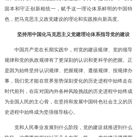
固本和守正创新相统一，赋予这一理论体系鲜明的中国特
色，把马克思主义政党建设的理论和实践推向新高度。
坚持用中国化马克思主义党建理论体系指导党的建设
中国共产党在长期实践中，对党的建设规律、党的领导
规律和党的执政规律有了更深刻的认识和更科学的把握。正
是因为始终坚持认识规律、把握规律、遵循规律、按规律办
事，我们党才能在世界形势深刻变化的历史进程中始终走在
时代前列，在应对国内外各种风险挑战的历史进程中始终成
为全国人民的主心骨，在坚持和发展中国特色社会主义的历
史进程中始终成为坚强领导核心。
党和人民事业发展到什么阶段，党的建设就推进到什么