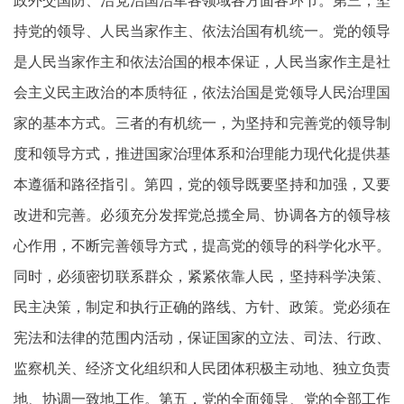
持党的领导、人民当家作主、依法治国有机统一。党的领导
是人民当家作主和依法治国的根本保证，人民当家作主是社
会主义民主政治的本质特征，依法治国是党领导人民治理国
家的基本方式。三者的有机统一，为坚持和完善党的领导制
度和领导方式，推进国家治理体系和治理能力现代化提供基
本遵循和路径指引。第四，党的领导既要坚持和加强，又要
改进和完善。必须充分发挥党总揽全局、协调各方的领导核
心作用，不断完善领导方式，提高党的领导的科学化水平。
同时，必须密切联系群众，紧紧依靠人民，坚持科学决策、
民主决策，制定和执行正确的路线、方针、政策。党必须在
宪法和法律的范围内活动，保证国家的立法、司法、行政、
监察机关、经济文化组织和人民团体积极主动地、独立负责
地、协调一致地工作。第五，党的全面领导、党的全部工作