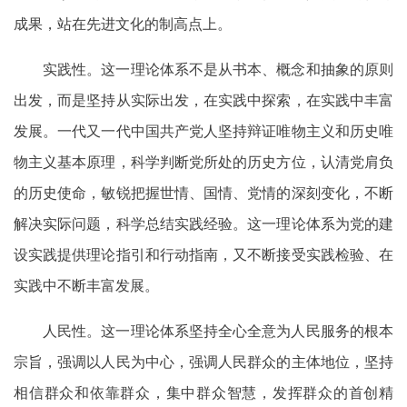
成果，站在先进文化的制高点上。
实践性。这一理论体系不是从书本、概念和抽象的原则
出发，而是坚持从实际出发，在实践中探索，在实践中丰富
发展。一代又一代中国共产党人坚持辩证唯物主义和历史唯
物主义基本原理，科学判断党所处的历史方位，认清党肩负
的历史使命，敏锐把握世情、国情、党情的深刻变化，不断
解决实际问题，科学总结实践经验。这一理论体系为党的建
设实践提供理论指引和行动指南，又不断接受实践检验、在
实践中不断丰富发展。
人民性。这一理论体系坚持全心全意为人民服务的根本
宗旨，强调以人民为中心，强调人民群众的主体地位，坚持
相信群众和依靠群众，集中群众智慧，发挥群众的首创精