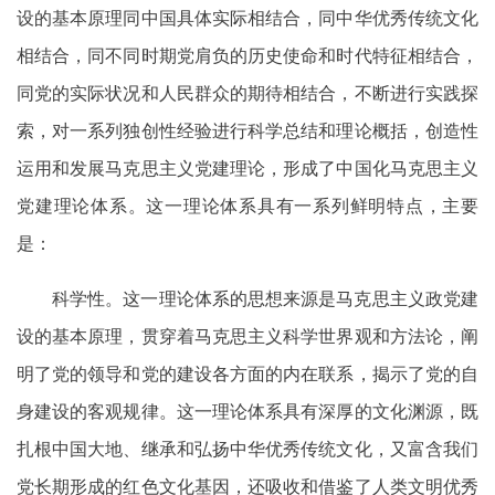
设的基本原理同中国具体实际相结合，同中华优秀传统文化
相结合，同不同时期党肩负的历史使命和时代特征相结合，
同党的实际状况和人民群众的期待相结合，不断进行实践探
索，对一系列独创性经验进行科学总结和理论概括，创造性
运用和发展马克思主义党建理论，形成了中国化马克思主义
党建理论体系。这一理论体系具有一系列鲜明特点，主要
是：
科学性。这一理论体系的思想来源是马克思主义政党建
设的基本原理，贯穿着马克思主义科学世界观和方法论，阐
明了党的领导和党的建设各方面的内在联系，揭示了党的自
身建设的客观规律。这一理论体系具有深厚的文化渊源，既
扎根中国大地、继承和弘扬中华优秀传统文化，又富含我们
党长期形成的红色文化基因，还吸收和借鉴了人类文明优秀