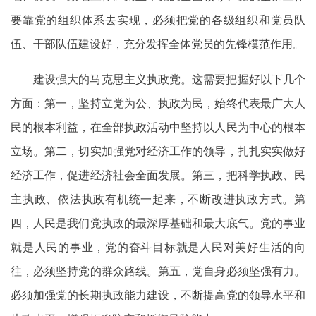
要靠党的组织体系去实现，必须把党的各级组织和党员队
伍、干部队伍建设好，充分发挥全体党员的先锋模范作用。
建设强大的马克思主义执政党。这需要把握好以下几个
方面：第一，坚持立党为公、执政为民，始终代表最广大人
民的根本利益，在全部执政活动中坚持以人民为中心的根本
立场。第二，切实加强党对经济工作的领导，扎扎实实做好
经济工作，促进经济社会全面发展。第三，把科学执政、民
主执政、依法执政有机统一起来，不断改进执政方式。第
四，人民是我们党执政的最深厚基础和最大底气。党的事业
就是人民的事业，党的奋斗目标就是人民对美好生活的向
往，必须坚持党的群众路线。第五，党自身必须坚强有力。
必须加强党的长期执政能力建设，不断提高党的领导水平和