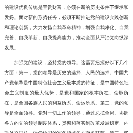
的建设优良传统是宝贵财富，必须在新的历史条件下继承和
发扬。面对新的形势任务，必须不断推进党的建设实践创新
和理论创新，大力发扬自我革命精神，增强自我净化、自我
完善、自我革新、自我提高能力，推动全面从严治党向纵深
发展。
加强党的建设，坚持党的领导。这需要把握好以下几个
方面：第一，党的领导是历史的选择、人民的选择。中国共
产党领导是中国特色社会主义最本质的特征，是中国特色社
会主义制度的最大优势，是党和国家的根本所在、命脉所
在，是全国各族人民的利益所系、命运所系。第二，党的领
导是全面领导。党对一切工作的领导，通过总揽全局、协调
各方的党的领导制度体系，贯彻和落实到改革发展稳定、内
政外交国防、治党治国治军各领域各方面各环节。第三，坚