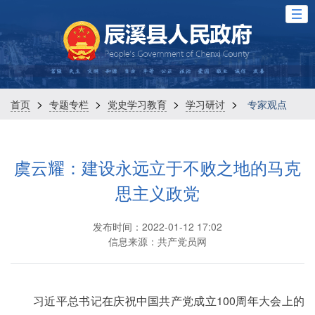
>
>
>
>
首页
专题专栏
党史学习教育
学习研讨
专家观点
虞云耀：建设永远立于不败之地的马克
思主义政党
发布时间：2022-01-12 17:02
信息来源：共产党员网
习近平总书记在庆祝中国共产党成立100周年大会上的