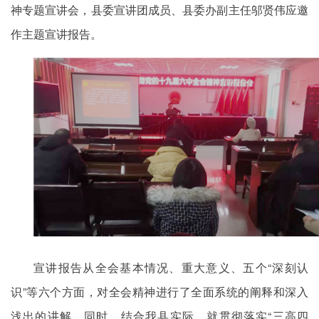
神专题宣讲会，县委宣讲团成员、县委办副主任邬贤伟应邀
作主题宣讲报告。
宣讲报告从全会基本情况、重大意义、五个“深刻认
识”等六个方面，对全会精神进行了全面系统的阐释和深入
浅出的讲解。同时，结合我县实际，就贯彻落实“三高四