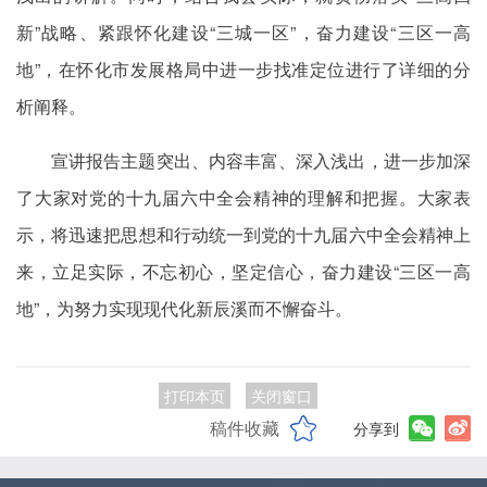
新”战略、紧跟怀化建设“三城一区”，奋力建设“三区一高
地”，在怀化市发展格局中进一步找准定位进行了详细的分
析阐释。
宣讲报告主题突出、内容丰富、深入浅出，进一步加深
了大家对党的十九届六中全会精神的理解和把握。大家表
示，将迅速把思想和行动统一到党的十九届六中全会精神上
来，立足实际，不忘初心，坚定信心，奋力建设“三区一高
地”，为努力实现现代化新辰溪而不懈奋斗。
打印本页
关闭窗口
稿件收藏
分享到