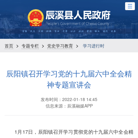
>
>
>
首页
专题专栏
党史学习教育
学习进行时
辰阳镇召开学习党的十九届六中全会精
神专题宣讲会
发布时间：2022-01-18 14:45
信息来源：辰溪融媒APP
1月17日，辰阳镇召开学习贯彻党的十九届六中全会精