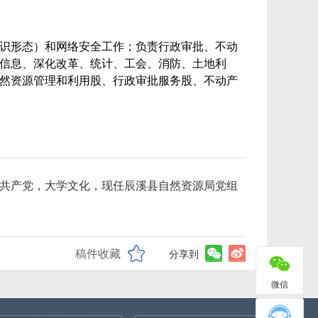
识形态）和网络安全工作；负责行政审批、不动
信息、深化改革、统计、工会、消防、土地利
然资源管理和利用股、行政审批服务股、不动产
入中国共产党，大学文化，现任辰溪县自然资源局党组
稿件收藏
分享到
微信