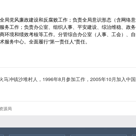
全局党风廉政建设和反腐败工作；负责全局意识形态（含网络意
服务工作；负责办公室、组织人事、平安建设、综治维稳、政务
商环境和绩效考核等工作。分管综合办公室（人事、工会）、自
术服务中心。全面履行“第一责任人”责任。
县火马冲镇沙堆村人，1996年8月参加工作，2005年10月加
资源局