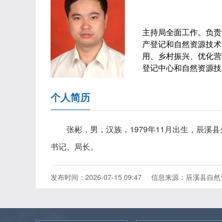
主持局全面工作。负责
产登记和自然资源技术
用、乡村振兴、优化营
登记中心和自然资源技
个人简历
张彬，男，汉族，1979年11月出生，辰溪
书记、局长。
发布时间：2026-07-15 09:47
信息来源：辰溪县自然