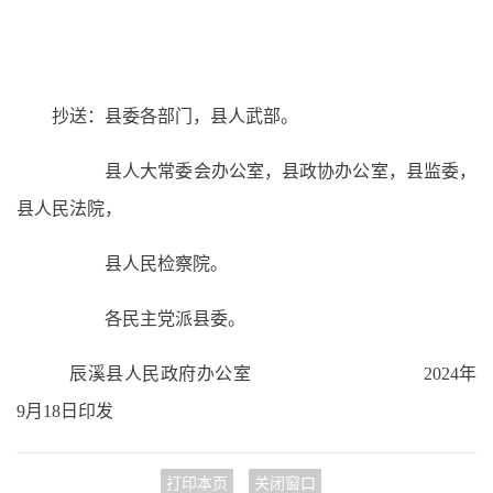
抄送：县委各部门，县人武部。
县人大常委会办公室，县政协办公室，县监委，
县人民法院，
县人民检察院。
各民主党派县委。
辰溪县人民政府办公室 2024年
9月18日印发
打印本页
关闭窗口