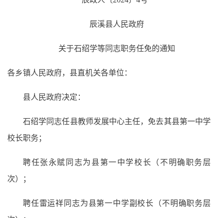
辰溪县人民政府
关于石绍学等同志职务任免的通知
各乡镇人民政府，县直机关各单位：
县人民政府决定：
石绍学同志任县教师发展中心主任，免去其县第一中学
校长职务；
聘任张永赋同志为县第一中学校长（不明确职务层
次）；
聘任雷运祥同志为县第一中学副校长（不明确职务层