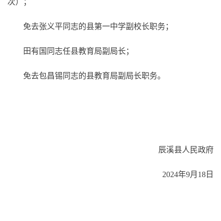
次）；
免去张义平同志的县第一中学副校长职务；
田有国同志任县教育局副局长；
免去包昌锡同志的县教育局副局长职务。
辰溪县人民政府
2024年9月18日