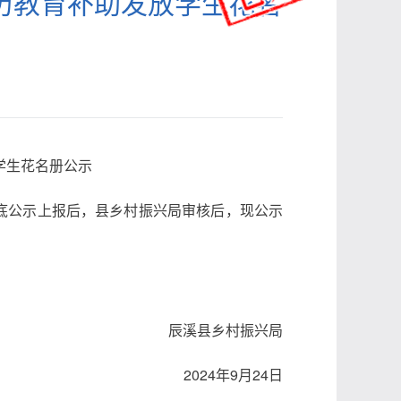
学历教育补助发放学生花名
学生花名册公示
摸底公示上报后，县乡村振兴局审核后，现公示
辰溪县乡村振兴局
2024年9月24日