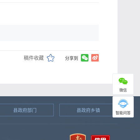
稿件收藏
分享到
微信
县政府部门
县政府乡镇
智能问答