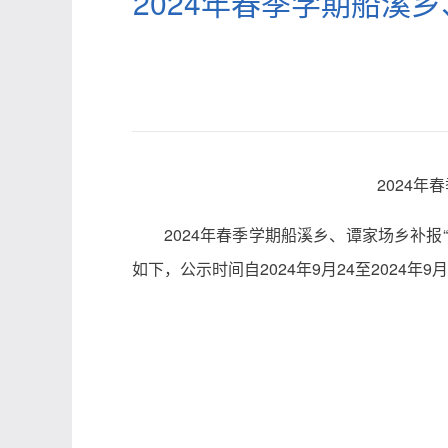
2024年春季学期船溪
2024
2024年春季学期船溪乡、谭家场乡补
如下，公示时间自2024年9月24至2024年