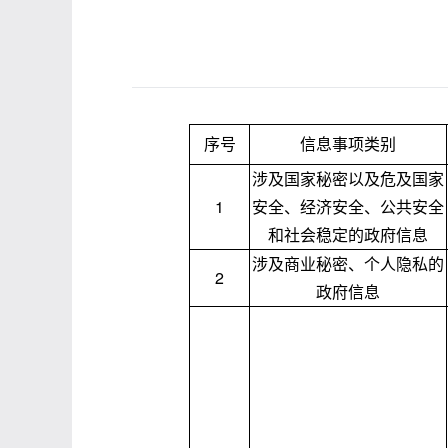
序号
信息事项类别
涉及国家秘密以及危及国家
1
安全、经济安全、公共安全
和社会稳定的政府信息
涉及商业秘密、个人隐私的
2
政府信息