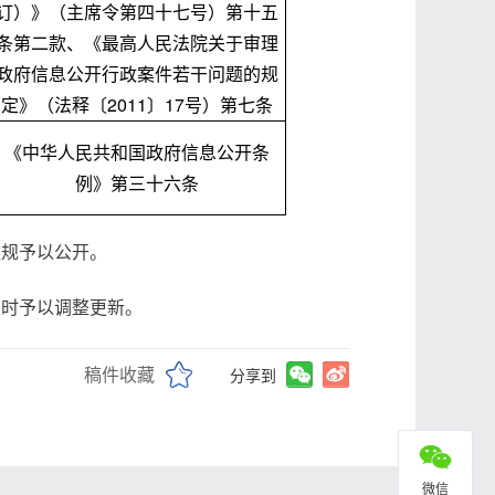
订）》（主席令第四十七号）第十五
条第二款、《最高人民法院关于审理
政府信息公开行政案件若干问题的规
定》（法释〔2011〕17号）第七条
《中华人民共和国政府信息公开条
例》第三十六条
以公开。
调整更新。
稿件收藏
分享到
微信