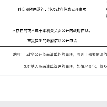
移交期限届满的，涉及政府信息公开事项
不存在的或不属于本机关负责公开的政府信息。
重复提出的政府信息公开申请
面清单外的事项，原则上都要依法依规予
理的事项，如情况变化，将及时予以