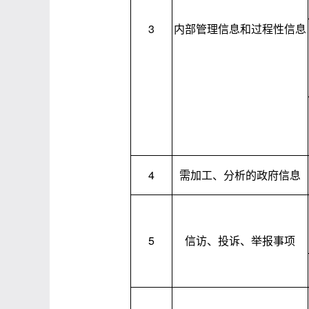
3
内部管理信息和过程性信息
4
需加工、分析的政府信息
5
信访、投诉、举报事项