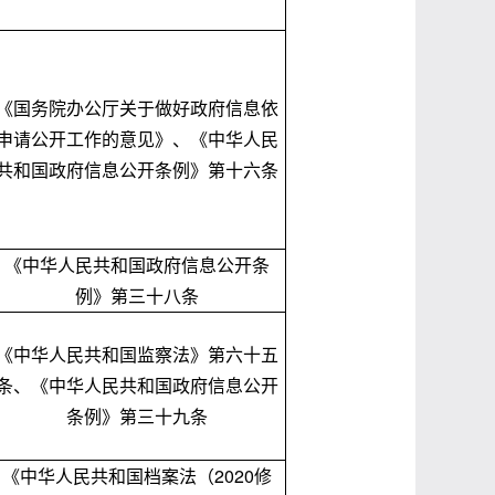
《国务院办公厅关于做好政府信息依
申请公开工作的意见》、《中华人民
共和国政府信息公开条例》第十六条
《中华人民共和国政府信息公开条
例》第三十八条
《中华人民共和国监察法》第六十五
条、《中华人民共和国政府信息公开
条例》第三十九条
《中华人民共和国档案法（2020修