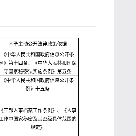
不予主动公开法律政策依据
《中华人民共和国政府信息公开条
例》第十四条、《中华人民共和国保
守国家秘密法实施条例》第五条
《中华人民共和国政府信息公开条
例》十五条
《干部人事档案工作条例》、《人事
工作中国家秘密及其密级具体范围的
规定》