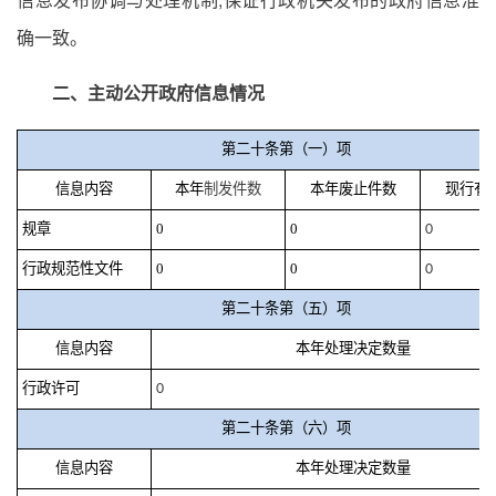
确一致。
二、主动公开政府信息情况
第二十条第（一）项
信息内容
本年
制发件数
本年废止件数
现行有
规章
0
0
0
行政规范性文件
0
0
0
第二十条第（五）项
信息内容
本年处理决定数量
行政许可
0
第二十条第（六）项
信息内容
本年处理决定数量