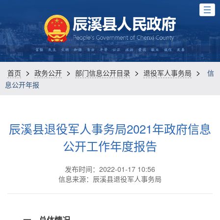
>
>
>
>
首页
政务公开
部门信息公开目录
退役军人事务局
信
息公开年报
辰溪县退役军人事务局2021年政府信息
公开工作年度报告
发布时间：2022-01-17 10:56
信息来源：辰溪县退役军人事务局
一、总体情况