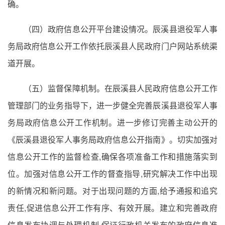
确。
（四）政府信息公开平台建设情况。辰溪县退役军人事
务局政府信息公开工作依托辰溪县人民政府门户网站系统渠
道开展。
（五）监督保障机制。在辰溪县人民政府信息公开工作
管理部门的业务指导下，进一步健全完善辰溪县退役军人事
务局政府信息公开工作机制。进一步修订完善主动公开的
《辰溪县退役军人事务局政府信息公开指南》。切实加强对
信息公开工作的监督检查,确保各项准备工作和措施落实到
位。加强对信息公开工作的督查指导,研究解决工作中出现
的新情况和新问题。对于出现问题的方面,给予通报和追究
责任,促进信息公开工作有序、有效开展。建立和完善政府
信息发布协调与处理机制,保证行政机关发布的政府信息准