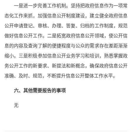
一是进一步完善工作机制。坚持把政府信息作为一项常
态化工作来抓，加强信息公开制度建设，建立健全政府信息
公开申请登记、审核、办理、答复、归档的工作制度，规范
做好信息公开工作。二是拓宽政府信息公开领域，使公开信
息的内容及查询了解的便捷程度与公众的需求存在差距渐渐
缩小。三是积极参加信息公开业务学习和培训，熟悉掌握政
务公开工作的新要求、新提法和新概念，确保政府信息公开
准确、及时、规范，不断提升信息公开整体工作水平。
六、其他需要报告的事项
无