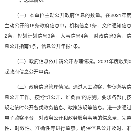
（一）本单位主动公开政府信息的数量。在2021年度
主动公开的15条政府信息中，机构信息1条，文件通知信息
2条，规划计划信息3条，人事信息4条，财政信息3条，信
息公开指南1条，信息公开年报1条。
（二）政府信息依申请公开办理情况。2021年度收到0
起政府信息公开申请。
（三）政府信息管理情况。通过人工监察，督促落实信
息公开工作。按照“谁公开、谁负责”的原则，要求各部门按
规定依时公开各类政务信息、政策法规等信息。进一步通过
电子监察平台，对政务公开和政务服务事项的信息量、完整
性、时效性、准确性等进行监察，确保信息公开及时、准