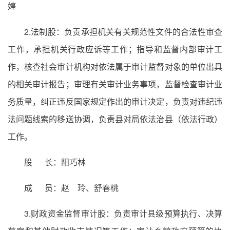
婷
2.法制股：负责承担机关有关规范性文件的合法性审查
工作，承担机关行政应诉等工作；指导和监督内部审计工
作，核查社会审计机构对依法属于审计监督对象的单位出具
的相关审计报告；审理有关审计业务事项，监督检查审计业
务质量，纠正违反国家规定作出的审计决定，负责对违纪违
法问题线索的移送协调，负责县对局依法治县（依法行政）
工作。
股 长：阳巧林
成 员：赵 玲、舒春桃
3.财政资金监督审计股：负责审计县级预算执行、决算