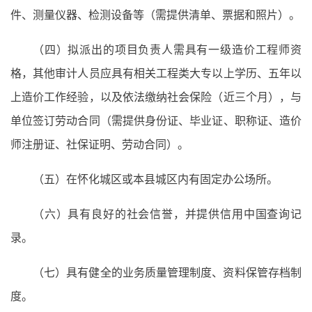
件、测量仪器、检测设备等（需提供清单、票据和照片）。
（四）拟派出的项目负责人需具有一级造价工程师资
格，其他审计人员应具有相关工程类大专以上学历、五年以
上造价工作经验，以及依法缴纳社会保险（近三个月），与
单位签订劳动合同（需提供身份证、毕业证、职称证、造价
师注册证、社保证明、劳动合同）。
（五）在怀化城区或本县城区内有固定办公场所。
（六）具有良好的社会信誉，并提供信用中国查询记
录。
（七）具有健全的业务质量管理制度、资料保管存档制
度。