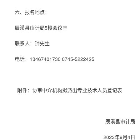
六、报名地点：
辰溪县审计局5楼会议室
联系人：钟先生
电话：13467401730 0745-5222425
附件：协审中介机构拟派出专业技术人员登记表
辰溪县审计局
2023年9月4日