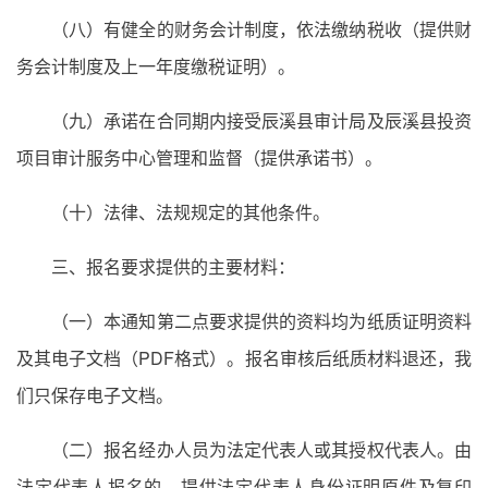
（八）有健全的财务会计制度，依法缴纳税收（提供财
务会计制度及上一年度缴税证明）。
（九）承诺在合同期内接受辰溪县审计局及辰溪县投资
项目审计服务中心管理和监督（提供承诺书）。
（十）法律、法规规定的其他条件。
三、报名要求提供的主要材料：
（一）本通知第二点要求提供的资料均为纸质证明资料
及其电子文档（PDF格式）。报名审核后纸质材料退还，我
们只保存电子文档。
（二）报名经办人员为法定代表人或其授权代表人。由
法定代表人报名的，提供法定代表人身份证明原件及复印