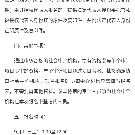
件；由其授权代表人报名的，提供法定代表人授权委托书和
被授权代表人身份证的原件及复印件，并附法定代表人身份
证明原件及复印件。
四、其他事项：
通过审核合格的社会中介机构，才有资格参与单个审计
项目协审的资格。单个审计项目通过项目报名、抽签确定协
审社会中介机构，项目报名时协审中介机构只需填写报名
表，不需要再其他资料。参与协审的审计人员须为社会中介
机构在本次报名中登记的人员。
五、报名时间：
9月11日上午9:00至12:00