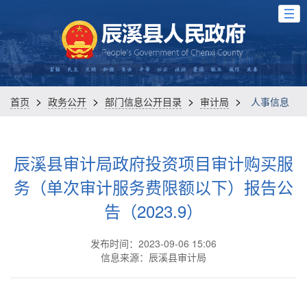
>
>
>
>
首页
政务公开
部门信息公开目录
审计局
人事信息
辰溪县审计局政府投资项目审计购买服
务（单次审计服务费限额以下）报告公
告（2023.9）
发布时间：2023-09-06 15:06
信息来源：辰溪县审计局