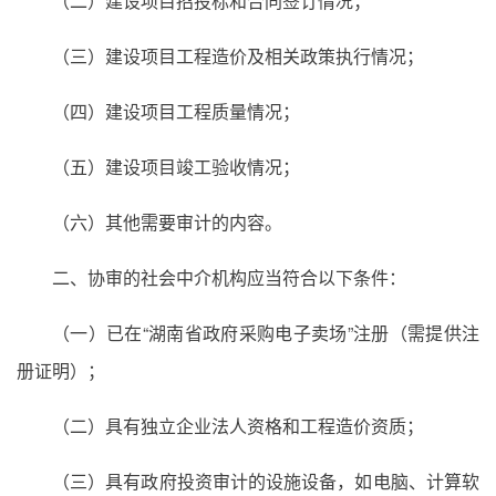
（二）建设项目招投标和合同签订情况；
（三）建设项目工程造价及相关政策执行情况；
（四）建设项目工程质量情况；
（五）建设项目竣工验收情况；
（六）其他需要审计的内容。
二、协审的社会中介机构应当符合以下条件：
（一）已在“湖南省政府采购电子卖场”注册（需提供注
册证明）；
（二）具有独立企业法人资格和工程造价资质；
（三）具有政府投资审计的设施设备，如电脑、计算软