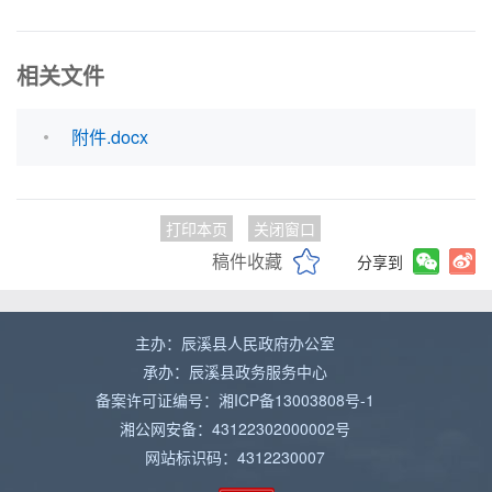
相关文件
附件.docx
打印本页
关闭窗口
稿件收藏
分享到
主办：辰溪县人民政府办公室
承办：辰溪县政务服务中心
备案许可证编号：湘ICP备13003808号-1
湘公网安备：43122302000002号
网站标识码：4312230007