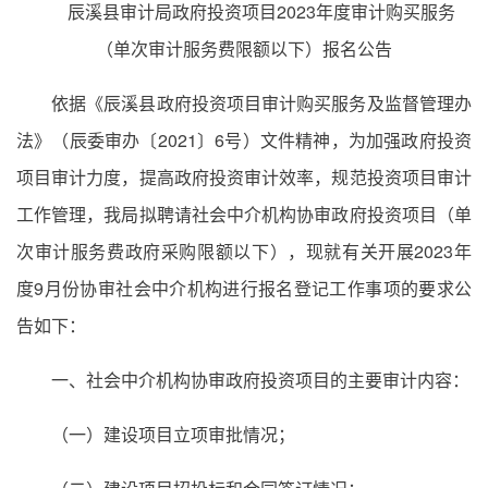
辰溪县审计局政府投资项目2023年度审计购买服务
（单次审计服务费限额以下）报名公告
依据《辰溪县政府投资项目审计购买服务及监督管理办
法》（辰委审办〔2021〕6号）文件精神，为加强政府投资
项目审计力度，提高政府投资审计效率，规范投资项目审计
工作管理，我局拟聘请社会中介机构协审政府投资项目（单
次审计服务费政府采购限额以下），现就有关开展2023年
度9月份协审社会中介机构进行报名登记工作事项的要求公
告如下：
一、社会中介机构协审政府投资项目的主要审计内容：
（一）建设项目立项审批情况；