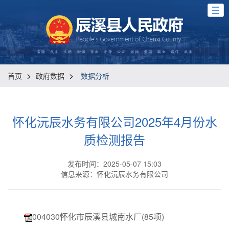
>
>
首页
政府数据
数据分析
怀化沅辰水务有限公司2025年4月份水
质检测报告
发布时间：2025-05-07 15:03
信息来源：怀化沅辰水务有限公司
004030怀化市辰溪县城南水厂(85项)