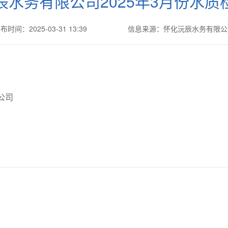
辰水务有限公司2025年3月份水质
布时间：2025-03-31 13:39
信息来源：怀化沅辰水务有限公
公司