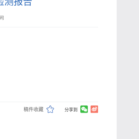
检测报告
司
稿件收藏
分享到