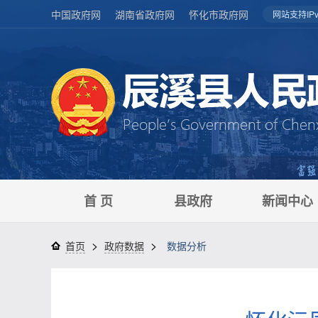
中国政府网
湖南省政府网
怀化市政府网
网站支持IPv
首 页
县政府
新闻中心
>
>
首页
政府数据
数据分析