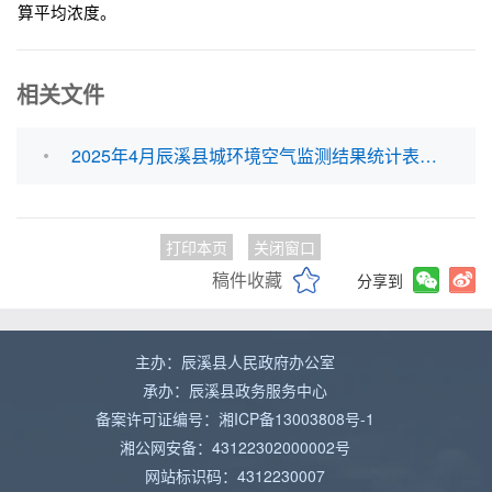
算平均浓度。
相关文件
2025年4月辰溪县城环境空气监测结果统计表(1).xls
打印本页
关闭窗口
稿件收藏
分享到
主办：辰溪县人民政府办公室
承办：辰溪县政务服务中心
备案许可证编号：湘ICP备13003808号-1
湘公网安备：43122302000002号
网站标识码：4312230007