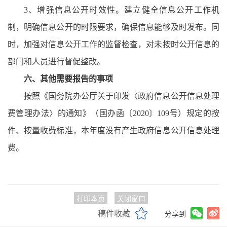
3、增强信息公开时效性。建立健全信息公开工作机
制，明确信息公开的时限要求，确保信息能够及时发布。同
时，加强对信息公开工作的监督检查，对未按时公开信息的
部门和人员进行督促整改。
六、
其
他需要报告的事项
按照《国务院办公厅关于印发〈政府信息公开信息处理
费管理办法〉的通知》（国办函〔
2020〕109号）规定的按
件、按量收费标准，本年度没有产生政府信息公开信息处理
费。
打印本页
关闭窗口
稿件收藏
分享到