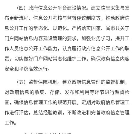
（
四
）政府信息公开平台建设情况。
建立信息采集与发
布更新流程、信息公开考核与监督评议制度等，推动政府信
息公开工作的常态化、规范化
。严格落实国家、省市
县
关于
门户网站信息内容建设管理的要求，加强业务学习，提升工
作人员信息公开工作能力，认真履行政府信息公开工作的职
责，切实做好门户网站常态化维护工作，确保政务信息内容
安全和平稳高效运行。
（
五
）监督保障机制。
建立政府信息管理的监督机制，
对政府信息的收集、存储、发布和利用等环节进行监督检
查，确保信息管理工作的规范开展。定期对政府信息管理工
作进行评估，总结经验教训，不断改进和完善政府信息管理
工作。