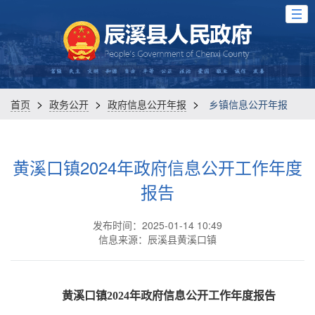
>
>
>
首页
政务公开
政府信息公开年报
乡镇信息公开年报
黄溪口镇2024年政府信息公开工作年度
报告
发布时间：2025-01-14 10:49
信息来源：辰溪县黄溪口镇
黄溪口镇
2024年
政府信息公开工作年度
报告