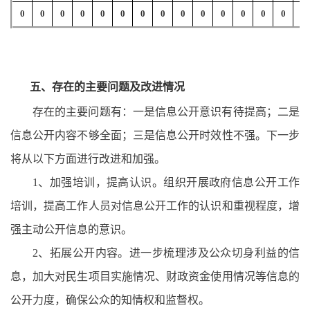
0
0
0
0
0
0
0
0
0
0
0
0
0
0
0
五、
存在的主要问题及改进情况
存在的主要问题有：一是信息公开意识有待提高；二是
信息公开内容不够全面；三是信息公开时效性不强。下一步
将从以下方面进行改进和加强。
1、
加强培训，提高认识。组织开展政府信息公开工作
培训，提高工作人员对信息公开工作的认识和重视程度，增
强主动公开信息的意识。
2、拓展公开内容。进一步梳理涉及公众切身利益的信
息，加大对民生项目实施情况、财政资金使用情况等信息的
公开力度，确保公众的知情权和监督权。