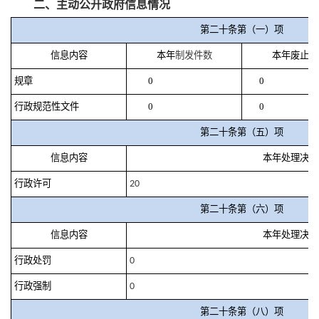
二、主动公开政府信息
情况
第二十条第（一）项
信息内容
本年
制发件数
本年废止件
规章
0
0
行政规范性文件
0
0
第二十条第（五）项
信息内容
本年处理决定
行政许可
20
第二十条第（六）项
信息内容
本年处理决定
行政处罚
0
行政强制
0
第二十条第（八）项