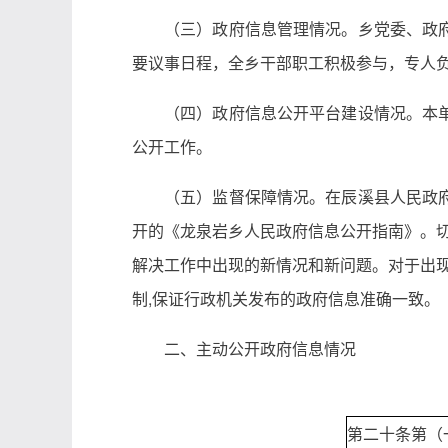
（三）政府信息管理情况。乡党委、政
要议事日程，全乡干部职工积极参与，专人
（四）政府信息公开平台建设情况。本
公开工作。
（五）监督保障情况。在辰溪县人民政
开的《龙泉岩乡人民政府信息公开指南》。切
解决工作中出现的新情况和新问题。对于出现
制,保证行政机关发布的政府信息准确一致。
二、主动公开政府信息情况
第二十条第（