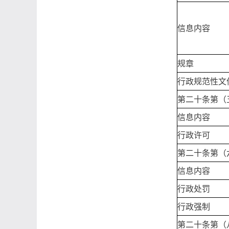
信息内容
规章
行政规范性文
第二十条第（
信息内容
行政许可
第二十条第（
信息内容
行政处罚
行政强制
第二十条第（