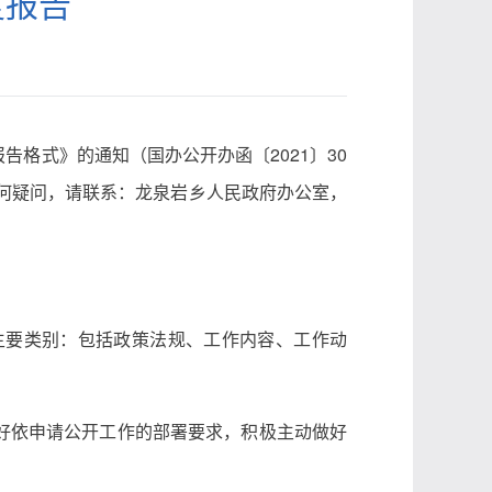
度报告
格式》的通知（国办公开办函〔2021〕30
任何疑问，请联系：龙泉岩乡人民政府办公室，
主要类别：包括政策法规、工作内容、工作动
好依申请公开工作的部署要求，积极主动做好