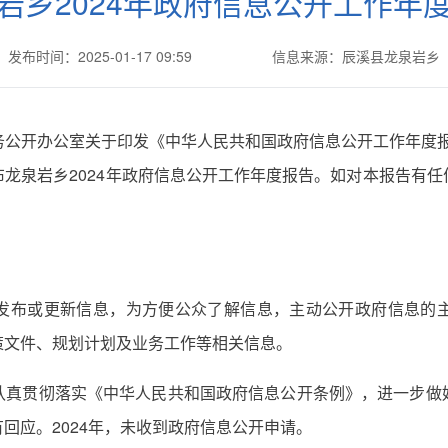
岩乡2024年政府信息公开工作年
发布时间：2025-01-17 09:59
信息来源：辰溪县龙泉岩乡
公开办公室关于印发《中华人民共和国政府信息公开工作年度报告
龙泉岩乡2024年政府信息公开工作年度报告。如对本报告有
发布或更新信息，为方便公众了解信息，主动公开政府信息的
策文件、规划计划及业务工作等相关信息。
认真贯彻落实《中华人民共和国政府信息公开条例》，进一步做
回应。2024年，未收到政府信息公开申请。