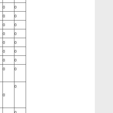
0
0
0
0
0
0
0
0
0
0
0
0
0
0
0
0
0
0
0