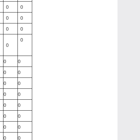
0
0
0
0
0
0
0
0
0
0
0
0
0
0
0
0
0
0
0
0
0
0
0
0