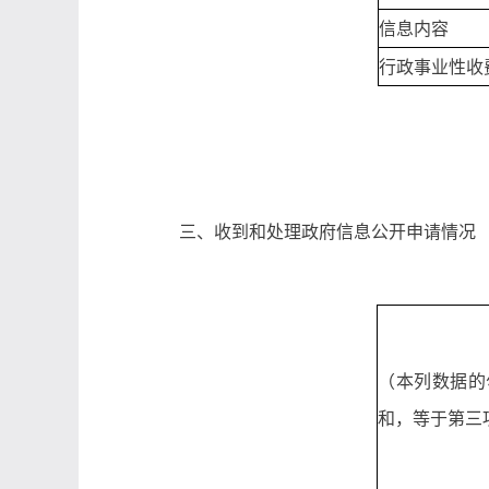
信息内容
行政事业性收
三、收到和处理政府信息公开申请情况
（本列数据的
和，等于第三