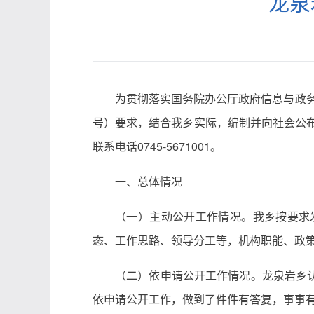
龙泉
为贯彻落实国务院办公厅政府信息与政务
号）要求，结合我乡实际，编制并向社会公布
联系电话0745-5671001。
一、总体情况
（一）主动公开工作情况。我乡按要求
态、工作思路、领导分工等，机构职能、政
（二）依申请公开工作情况。龙泉岩乡
依申请公开工作，做到了件件有答复，事事有