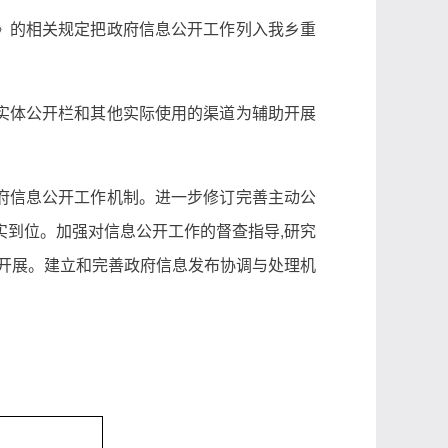
》的相关规定把政府信息公开工作列入我乡重
实体公开栏和其他实际使用的渠道为辅助开展
府信息公开工作机制。进一步修订完善主动公
实到位。加强对信息公开工作的督查指导,研究
效开展。建立和完善政府信息发布协调与处理机