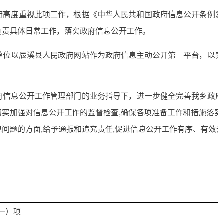
府高度重视此项工作，根据《中华人民共和国政府信息公开条例
负责具体日常工作，落实政府信息公开工作。
单位以辰溪县人民政府网站作为政府信息主动公开第一平台，以
府信息公开工作管理部门的业务指导下，进一步健全完善我乡政
实加强对信息公开工作的监督检查,确保各项准备工作和措施落
问题的方面,给予通报和追究责任,促进信息公开工作有序、有
一）项