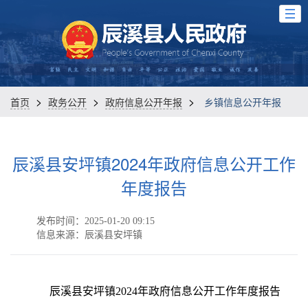
>
>
>
首页
政务公开
政府信息公开年报
乡镇信息公开年报
辰溪县安坪镇2024年政府信息公开工作
年度报告
发布时间：2025-01-20 09:15
信息来源：辰溪县安坪镇
辰溪县安坪镇
2024
年政府信息公开工作年度报告