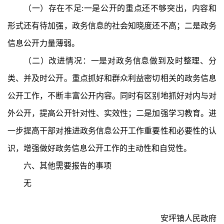
（一）存在不足
:
一是公开的重点还不够突出，内容和
形式还有待加强，政务信息的社会知晓度还不高；二是政务
信息公开力量薄弱。
（二）改进情况：一是对政务信息做到及时整理、分
类、并及时公开。重点抓好和群众利益密切相关的政务信息
公开工作，不断丰富公开内容。同时有区别地抓好对内与对
外公开，提高公开针对性、实效性；二是加强学习教育。进
一步提高干部对推进政务信息公开工作重要性和必要性的认
识，增强做好政务信息公开工作的主动性和自觉性。
六、其他需要报告的事项
无
安坪镇人民政府