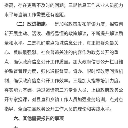
提高，存在更新不及时的问题；三是信息工作从业人员能力
水平与当前工作需要还有差距。
（二）改进措施。
一是加强政策发布解读力度，探索创
新开展生动、活泼、通俗易懂的政策解读，不断提升解读质
量和水平。二是抓好重点领域信息公开，真正把群众最关
心、反映最强烈、社会普遍关注的内容作为政务公开的重
点，确保政府信息公开工作质量。加大政府信息公开栏目维
护监督管理力度，强化通报督查、督办、限时整改等问责机
制，确保政府信息公开工作效率。三是加大指导培训力度，
夯实能力基础。通过邀请第三方专业人员、上级政府政务公
开专家授课，对县直和乡镇工作人员加强业务培训，点对点
指导，全面提高政务公开工作人员的理论和实践水平。
六、其他需要报告的事项
无