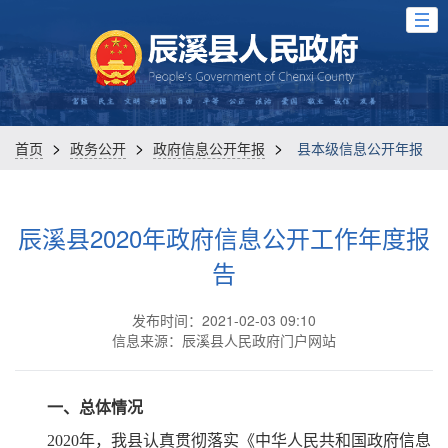
>
>
>
首页
政务公开
政府信息公开年报
县本级信息公开年报
辰溪县2020年政府信息公开工作年度报
告
发布时间：2021-02-03 09:10
信息来源：辰溪县人民政府门户网站
一、总体情况
2020年，我县认真贯彻落实《中华人民共和国政府信息