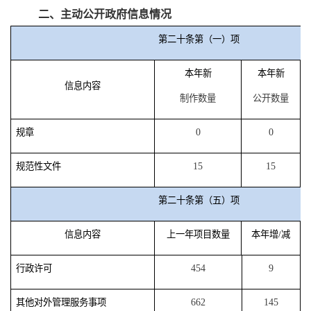
二、主动公开政府信息情况
第二十条第（一）项
本年新
本年新
信息内容
制作数量
公开数量
规章
0
0
规范性文件
15
15
第二十条第（五）项
信息内容
上一年项目数量
本年增/减
行政许可
454
9
其他对外管理服务事项
662
145