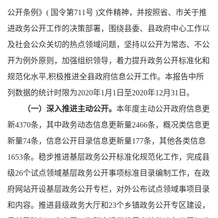
公开条例》( 国令第711号 )文件精神，并按照省、市关于推
进政务公开工作的决策部署，围绕县委、县政府中心工作以
及社会公众关切的热点领域问题，坚持以公开为常态、不公
开为例外原则，加强组织领导，着力提升政务公开标准化和
规范化水平,积极推进全县政府信息公开工作。本报告中所
列数据的统计时限为2020年1月1日至2020年12月31日。
（一）深入推进主动公开。
本年度主动公开政府信息更
新
4370条，其中政务动态信息更新量2466条，概况类信息更
新量74条，信息公开目录信息更新量177条，其他各类信息
1653条。稳步推进基层政务公开标准化规范化工作，完成县
级26个试点领域基层政务公开事项标准目录编制工作，在政
府网站开设基层政务公开专栏，对外公布试点领域事项目录
和内容。推进县级政务大厅和23个乡镇政务公开专区建设，