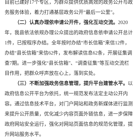
目前已建好17个专区，为群众提供优质高效的政务公开与政
务服务体验，着力打通基层政务公开“最后一公里”。
（二）认真办理依申请公开件，强化互动交流。
2020
年，我县依法依规办理公众提出的政府信息依申请公开总计
1件，已按程序办结。全年按时办结“市长信箱”来信12件，
办结“县长信箱”来信62件，发布解读信息62条，开展征集调
查7期。进一步强化“县长信箱”、“调查征集”等互动交流栏
目作用，把群众呼声放在心上，落到实处。
（三）不断加强政务信息管理，提升平台建管水平。
以
政府信息公开平台为依托，统一规范发布法定主动公开内
容。通过信息技术平台，对门户网站和政务新媒体进行监测
来提升公开质量，优化减少内容页面外链信息，进一步保障
政府网站安全运行，强化对网站页面信息的规范化管理，提
升网站服务水平。