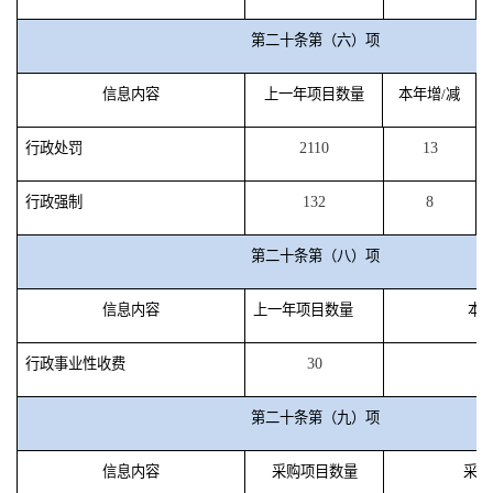
第二十条第（六）项
信息内容
上一年项目数量
本年增/减
行政处罚
2110
13
行政强制
132
8
第二十条第（八）项
信息内容
上一年项目数量
本年
行政事业性收费
30
第二十条第（九）项
信息内容
采购项目数量
采购