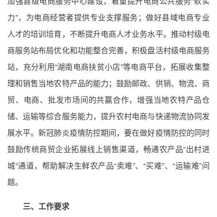
加强县级电商服务中心建设，着重提升电商公共服务“软实
力”，为电商经营者提供专业支撑服务；做好县域电商专业
人才的培训培育，不断提升电商人才业务水平。推动村级电
商服务站布局优化和功能整合完善，积极盘活村级电商服务
站，充分利用“湖南电商扶贫小店”等电商平台，拓展收集整
理和销售当地农特产品的能力；鼓励邮政、供销、物流、商
贸、电商、批发市场间的共赢合作，增强当地农特产品仓
储、运输等综合服务能力，提升农村电商与快递物流协同发
展水平。新冠肺炎疫情防控期间，要在做好疫情防控的同时
鼓励传统商贸企业拓展线上销售渠道，畅通农产品“出村进
城”通道，帮助解决生鲜农产品“卖难”、“买难”、“运输难”问
题。
三、工作要求