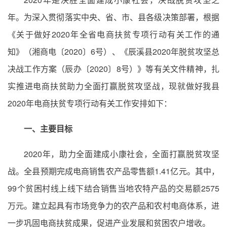
年。为深入贯彻落实中央、省、市、县各级决策部署，根据
《关于做好2020年全省电商扶贫专项行动有关工作的通
知》（湘商电〔2020〕6号）、《辰溪县2020年脱贫攻坚总
决战工作方案（辰办〔2020〕8号）》等有关文件精神，扎
实推进电商扶贫助力全面打赢脱贫攻坚战，现就做好我县
2020年电商扶贫专项行动有关工作安排如下：
一、主要目标
2020年，助力全面建成小康社会，全面打赢脱贫攻坚
战。全县预期完成电商销售农产品零售额1.41亿元。其中，
99个贫困村线上线下结合销售当地农特产品的交易额2575
万元。建立起具有市场竞争力的农产品和农村电商体系，进
一步巩固电商扶贫成果，促进产业发展和贫困农户增收。