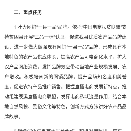
二、重点任务
1.壮大网销“一县一品“品牌。依托“中国电商扶贫联盟”支
持贫困县开展“三品一标”认证，促进我县优质农产品品牌建
设，进一步做大做强现有网销“一县一品”品牌，形成具有本
地特色的农产品供应体系，提高农产品可电商化水平，扩大
农产品网络消费，发挥品牌效应带动当地产业规模发展、农
户增收。积极培育新的网销品牌，提升品牌知名度和美誉
度，促进农特产品推广销售。把握直播电商发展新特点，推
动组建辰溪直播电商联盟，发挥电商私域流量作用，结合本
地自然风貌、民俗文化等特色，创新方式方法讲好农产品品
牌故事。
2.继续深化与电商大平台合作。积极对接阿里、京东、