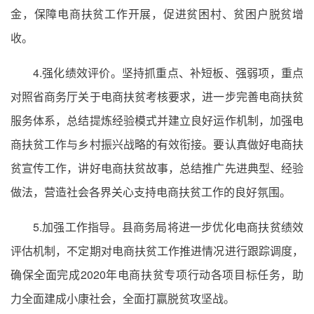
金，保障电商扶贫工作开展，促进贫困村、贫困户脱贫增
收。
4.强化绩效评价。坚持抓重点、补短板、强弱项，重点
对照省商务厅关于电商扶贫考核要求，进一步完善电商扶贫
服务体系，总结提炼经验模式并建立良好运作机制，加强电
商扶贫工作与乡村振兴战略的有效衔接。要认真做好电商扶
贫宣传工作，讲好电商扶贫故事，总结推广先进典型、经验
做法，营造社会各界关心支持电商扶贫工作的良好氛围。
5.加强工作指导。县商务局将进一步优化电商扶贫绩效
评估机制，不定期对电商扶贫工作推进情况进行跟踪调度，
确保全面完成2020年电商扶贫专项行动各项目标任务，助
力全面建成小康社会，全面打赢脱贫攻坚战。