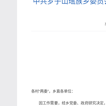
中共罗子山瑶族乡委员会
各村“两委”，乡直各单位：
因工作需要，经乡党委、政府研究决定