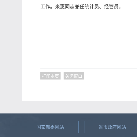
工作。米惠同志兼任统计员、经管员。
打印本页
关闭窗口
国家部委网站
省市政府网站