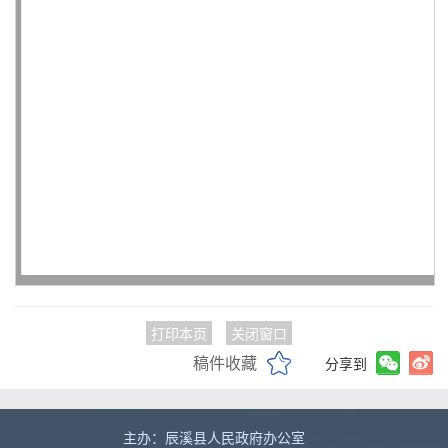
打印本页
关闭窗口
稿件收藏
分享到
主办：辰溪县人民政府办公室