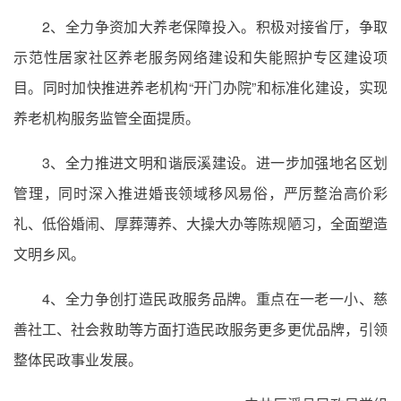
2、全力争资加大养老保障投入。积极对接省厅，争取
示范性居家社区养老服务网络建设和失能照护专区建设项
目。同时加快推进养老机构“开门办院”和标准化建设，实现
养老机构服务监管全面提质。
3、全力推进文明和谐辰溪建设。进一步加强地名区划
管理，同时深入推进婚丧领域移风易俗，严厉整治高价彩
礼、低俗婚闹、厚葬薄养、大操大办等陈规陋习，全面塑造
文明乡风。
4、全力争创打造民政服务品牌。重点在一老一小、慈
善社工、社会救助等方面打造民政服务更多更优品牌，引领
整体民政事业发展。