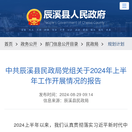
>
>
>
>
首页
政务公开
部门信息公开目录
民政局
规划计划
中共辰溪县民政局党组关于2024年上半
年工作开展情况的报告
发布时间：2024-08-29 09:14
信息来源：辰溪县民政局
2024上半年以来，我们认真贯彻落实习近平新时代中