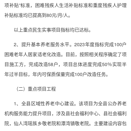
项补贴”标准，困难残疾人生活补贴标准和重度残疾人护理
补贴标准均已提高到80元/月/人。
以上重点民生实事项目指标均已达标。
2、提升基本养老服务水平。2023年度指标完成100户
困难老年人居家适老化改造。目前，按照相关程序确定了项
目施工方，完成改造58户，项目总体进度完成50％实现半
年过半目标，年内可保质保量完成100户改造任务。
（二）重点项目工程
1、全县区域性养老中心建设。该项目为全县公办养老
机构服务能力提升项目，涉及县社会福利中心、县社会福利
院，仙人湾瑶族乡敬老院和潭湾镇敬老院。主要建设内容包