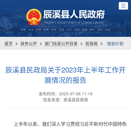
>
>
>
>
首页
政务公开
部门信息公开目录
民政局
规划计划
辰溪县民政局关于2023年上半年工作开
展情况的报告
发布时间：2023-07-06 11:19
信息来源：辰溪县民政局
上半年以来，我们深入学习贯彻习近平新时代中国特色