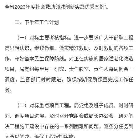
全省2023年度社会救助领域创新实践优秀案例”。
二、下半年工作计划
（一）对标主要考核指标。进一步要求广大干部职工提
高思想认识，继续做细、做实精准救助、及时救助的各项工
作，守好基本民生保障防线。对正在实施的居家适老化改造
项目，局党组每半月一研究，责任股室、责任人每周例会一
调度，监督部门时时跟进，确保按期保质保量完成工作任
务。
（二）对标重点项目工程。局党组及班子成员，时时研
究、调度项目进展，及时召开党组会或局长办公会，研究解
决工程施工建设中存在的一系列困难和问题，逐条分任务到
人予以解决，确保工程按期实施。