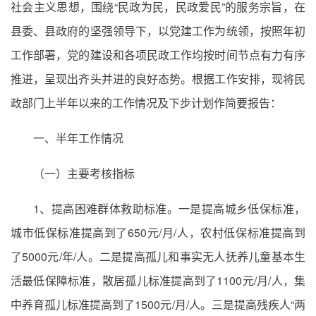
社会主义思想，围绕“民政为民，民政爱民”的服务宗旨，在
县委、县政府的坚强领导下，以党建工作为统领，按照年初
工作部署，党的建设和各项民政工作均按时间节点有力有序
推进，呈现出齐头并进的良好态势。根据工作安排，现将民
政部门上半年以来的工作情况及下步计划作简要报告：
一、半年工作情况
（一）主要考核指标
1、提高困难群体救助标准。一是提高城乡低保标准，
城市低保标准提高到了650元/月/人，农村低保标准提高到
了5000元/年/人。二是提高孤儿和事实无人抚养儿童基本生
活最低保障标准，散居孤儿标准提高到了1100元/月/人，集
中养育孤儿标准提高到了1500元/月/人。三是提高残疾人“两