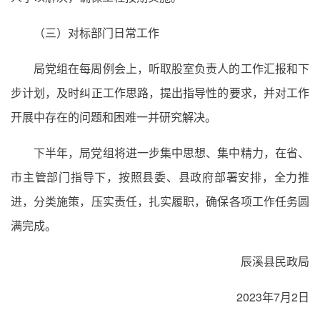
（三）对标部门日常工作
局党组在每周例会上，听取股室负责人的工作汇报和下
步计划，及时纠正工作思路，提出指导性的要求，并对工作
开展中存在的问题和困难一并研究解决。
下半年，局党组将进一步集中思想、集中精力，在省、
市主管部门指导下，按照县委、县政府部署安排，全力推
进，分类施策，压实责任，扎实履职，确保各项工作任务圆
满完成。
辰溪县民政局
2023年7月2日