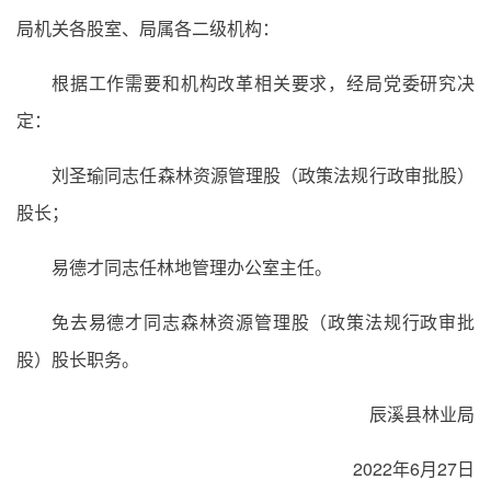
局机关各股室、局属各二级机构：
根据工作需要和机构改革相关要求，经局党委研究决
定：
刘圣瑜同志任森林资源管理股（政策法规行政审批股）
股长；
易德才同志任林地管理办公室主任。
免去易德才同志森林资源管理股（政策法规行政审批
股）股长职务。
辰溪县林业局
2022年6月27日