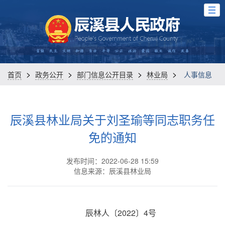
>
>
>
>
首页
政务公开
部门信息公开目录
林业局
人事信息
辰溪县林业局关于刘圣瑜等同志职务任
免的通知
发布时间：2022-06-28 15:59
信息来源：辰溪县林业局
辰林人〔2022〕4号