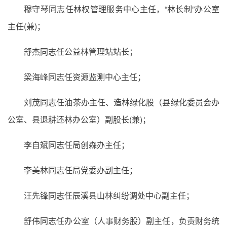
穆守琴同志任林权管理服务中心主任，“林长制”办公室
主任(兼)；
舒杰同志任公益林管理站站长；
梁海峰同志任资源监测中心主任；
刘茂同志任油茶办主任、造林绿化股（县绿化委员会办
公室、县退耕还林办公室）副股长(兼)；
李自斌同志任局创森办主任；
李美林同志任局党委办副主任；
汪先锋同志任辰溪县山林纠纷调处中心副主任；
舒伟同志任办公室（人事财务股）副主任，负责财务统