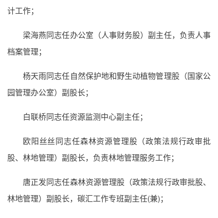
计工作；
梁海燕同志任办公室（人事财务股）副主任，负责人事
档案管理；
杨天雨同志任自然保护地和野生动植物管理股（国家公
园管理办公室）副股长；
白联桥同志任资源监测中心副主任；
欧阳丝丝同志任森林资源管理股（政策法规行政审批
股、林地管理）副股长，负责林地管理服务工作；
唐正发同志任森林资源管理股（政策法规行政审批股、
林地管理）副股长，碳汇工作专班副主任(兼)；