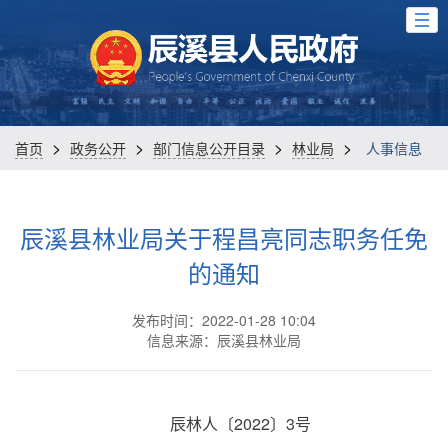
>
>
>
>
首页
政务公开
部门信息公开目录
林业局
人事信息
辰溪县林业局关于程昌亮同志职务任免
的通知
发布时间：2022-01-28 10:04
信息来源：辰溪县林业局
辰林人〔2022〕3号