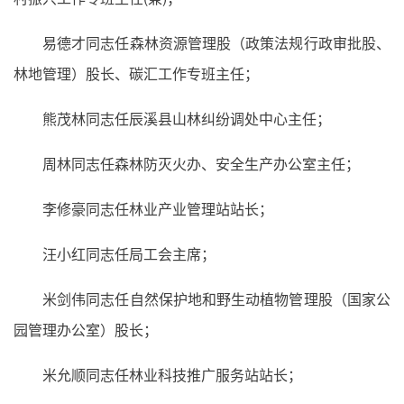
易德才同志任森林资源管理股（政策法规行政审批股、
林地管理）股长、碳汇工作专班主任；
熊茂林同志任辰溪县山林纠纷调处中心主任；
周林同志任森林防灭火办、安全生产办公室主任；
李修豪同志任林业产业管理站站长；
汪小红同志任局工会主席；
米剑伟同志任自然保护地和野生动植物管理股（国家公
园管理办公室）股长；
米允顺同志任林业科技推广服务站站长；