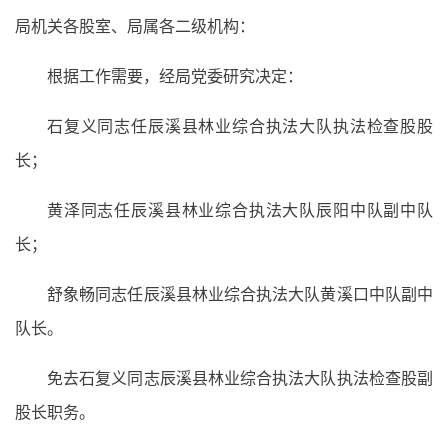
局机关各股室、局属各二级机构：
根据工作需要，经局党委研究决定：
石复义同志任辰溪县林业综合执法大队执法检查股股
长；
黄泽同志任辰溪县林业综合执法大队辰阳中队副中队
长；
舒象畅同志任辰溪县林业综合执法大队黄溪口中队副中
队长。
免去石复义同志辰溪县林业综合执法大队执法检查股副
股长职务。